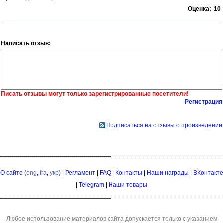
Оценка:
10
Написать отзыв:
Писать отзывы могут только зарегистрированные посетители!
Регистрация
Подписаться на отзывы о произведении
О сайте
(
eng
,
fra
,
укр
) |
Регламент
|
FAQ
|
Контакты
|
Наши награды
|
ВКонтакте
|
Telegram
|
Наши товары
Любое использование материалов сайта допускается только с указанием