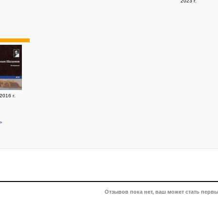
2023 г.
2016 г.
>
Отзывов пока нет, ваш может стать первы