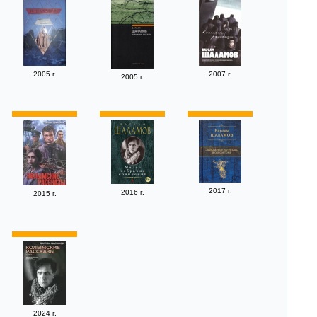
2005 г.
2007 г.
2005 г.
2017 г.
2016 г.
2015 г.
2024 г.