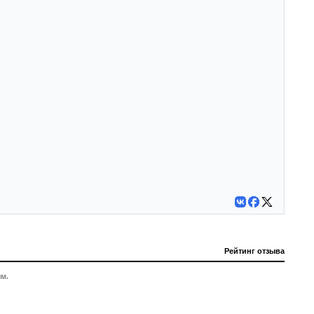
Рейтинг отзыва
м.