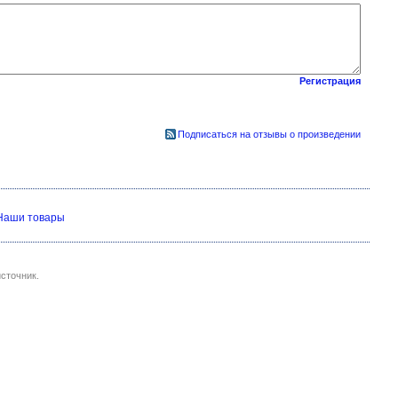
Регистрация
Подписаться на отзывы о произведении
Наши товары
сточник.