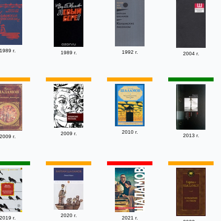
1989 г.
1992 г.
1989 г.
2004 г.
2010 г.
2009 г.
2013 г.
2009 г.
2020 г.
2019 г.
2021 г.