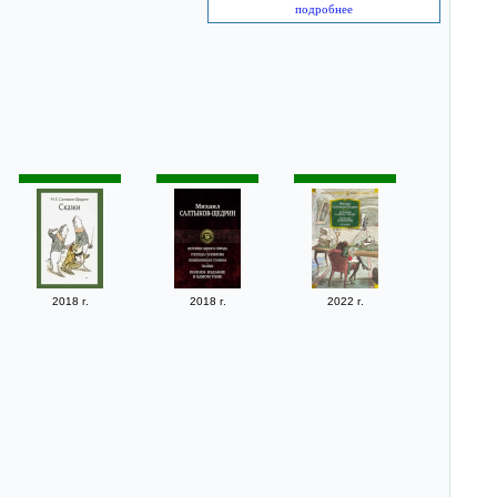
подробнее
2018 г.
2018 г.
2022 г.