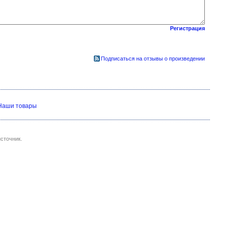
Регистрация
Подписаться на отзывы о произведении
Наши товары
сточник.