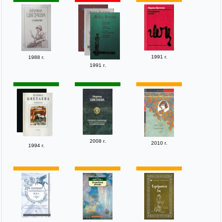
1991 г.
1988 г.
1991 г.
2008 г.
2010 г.
1994 г.