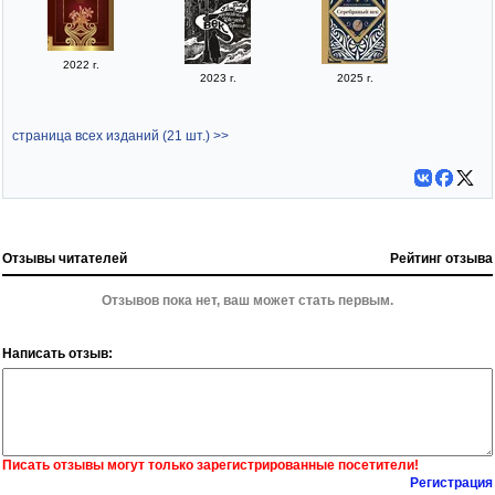
2022 г.
2023 г.
2025 г.
страница всех изданий (21 шт.) >>
Отзывы читателей
Рейтинг отзыва
Отзывов пока нет, ваш может стать первым.
Написать отзыв:
Писать отзывы могут только зарегистрированные посетители!
Регистрация