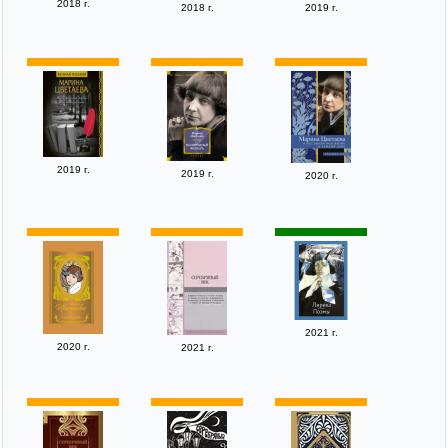
2018 г.
2018 г.
2019 г.
2019 г.
2019 г.
2020 г.
2021 г.
2020 г.
2021 г.