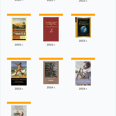
2022 г.
2022 г.
2023 г.
2023 г.
2023 г.
2024 г.
2023 г.
2024 г.