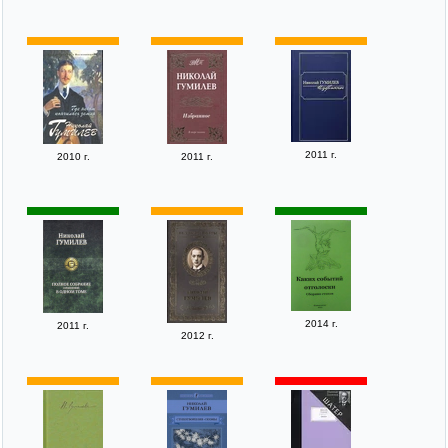
2011 г.
2010 г.
2011 г.
2014 г.
2011 г.
2012 г.