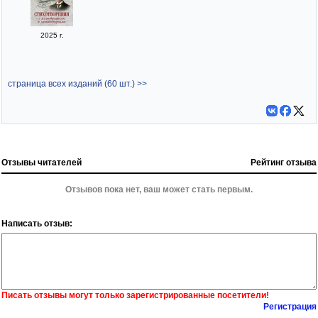
2025 г.
страница всех изданий (60 шт.) >>
Отзывы читателей
Рейтинг отзыва
Отзывов пока нет, ваш может стать первым.
Написать отзыв:
Писать отзывы могут только зарегистрированные посетители!
Регистрация