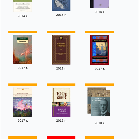
2016 г.
2015 г.
2014 г.
2017 г.
2017 г.
2017 г.
2017 г.
2017 г.
2018 г.