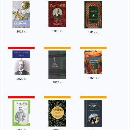
2018 г.
2018 г.
2019 г.
2020 г.
2020 г.
2020 г.
2022 г.