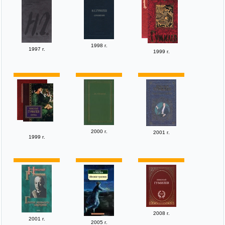
1998 г.
1997 г.
1999 г.
2000 г.
2001 г.
1999 г.
2008 г.
2001 г.
2005 г.