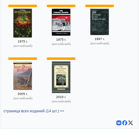
1997 г.
1975 г.
1975 г.
(английский)
(английский)
(английский)
2005 г.
2010 г.
(английский)
(английский)
страница всех изданий (14 шт.) >>