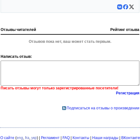
Отзывы читателей
Рейтинг отзыва
Отзывов пока нет, ваш может стать первым.
Написать отзыв:
Писать отзывы могут только зарегистрированные посетители!
Регистрация
Подписаться на отзывы о произведении
О сайте
(
eng
,
fra
,
укр
) |
Регламент
|
FAQ
|
Контакты
|
Наши награды
|
ВКонтакте