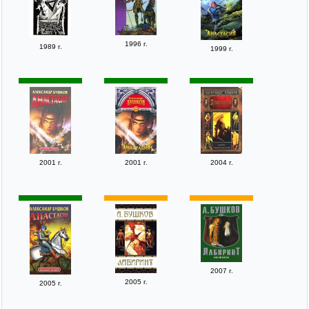
1996 г.
1989 г.
1999 г.
2001 г.
2001 г.
2004 г.
2007 г.
2005 г.
2005 г.