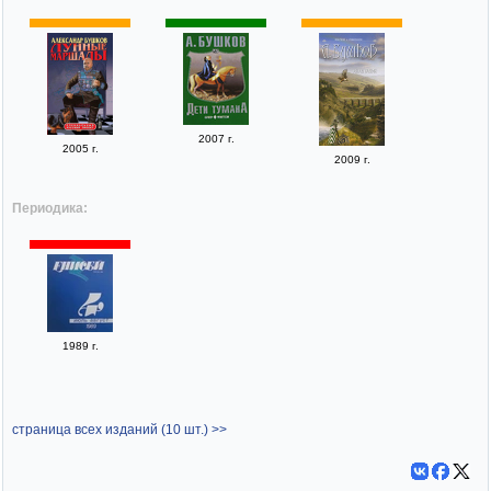
2007 г.
2005 г.
2009 г.
Периодика:
1989 г.
страница всех изданий (10 шт.) >>