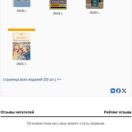
2018 г.
2020 г.
2018 г.
2021 г.
страница всех изданий (50 шт.) >>
Отзывы читателей
Рейтинг отзыва
Отзывов пока нет, ваш может стать первым.