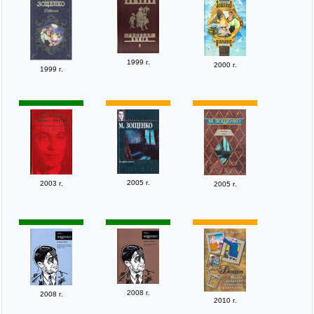
1999 г.
2000 г.
1999 г.
2005 г.
2003 г.
2005 г.
2008 г.
2008 г.
2010 г.