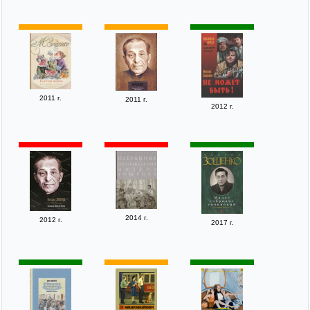
2011 г.
2011 г.
2012 г.
2014 г.
2012 г.
2017 г.