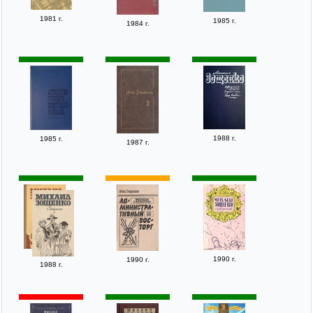
1981 г.
1985 г.
1984 г.
1988 г.
1985 г.
1987 г.
1990 г.
1990 г.
1988 г.