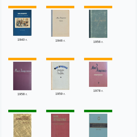
1940 г.
1946 г.
1956 г.
1978 г.
1959 г.
1958 г.