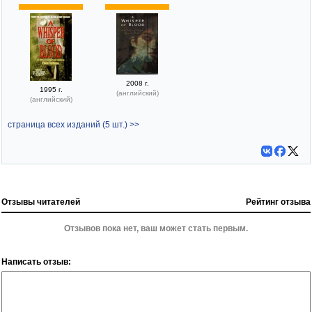
2008 г.
1995 г.
(английский)
(английский)
страница всех изданий (5 шт.) >>
Отзывы читателей
Рейтинг отзыва
Отзывов пока нет, ваш может стать первым.
Написать отзыв: