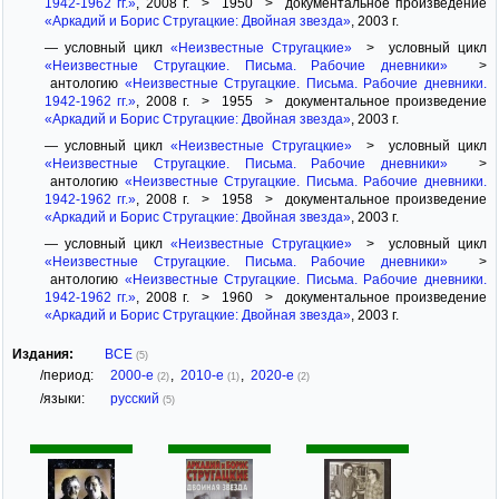
1942-1962 гг.»
, 2008 г. > 1950 > документальное произведение
«Аркадий и Борис Стругацкие: Двойная звезда»
, 2003 г.
— условный цикл
«Неизвестные Стругацкие»
> условный цикл
«Неизвестные Стругацкие. Письма. Рабочие дневники»
>
антологию
«Неизвестные Стругацкие. Письма. Рабочие дневники.
1942-1962 гг.»
, 2008 г. > 1955 > документальное произведение
«Аркадий и Борис Стругацкие: Двойная звезда»
, 2003 г.
— условный цикл
«Неизвестные Стругацкие»
> условный цикл
«Неизвестные Стругацкие. Письма. Рабочие дневники»
>
антологию
«Неизвестные Стругацкие. Письма. Рабочие дневники.
1942-1962 гг.»
, 2008 г. > 1958 > документальное произведение
«Аркадий и Борис Стругацкие: Двойная звезда»
, 2003 г.
— условный цикл
«Неизвестные Стругацкие»
> условный цикл
«Неизвестные Стругацкие. Письма. Рабочие дневники»
>
антологию
«Неизвестные Стругацкие. Письма. Рабочие дневники.
1942-1962 гг.»
, 2008 г. > 1960 > документальное произведение
«Аркадий и Борис Стругацкие: Двойная звезда»
, 2003 г.
Издания:
ВСЕ
(5)
/период:
2000-е
,
2010-е
,
2020-е
(2)
(1)
(2)
/языки:
русский
(5)