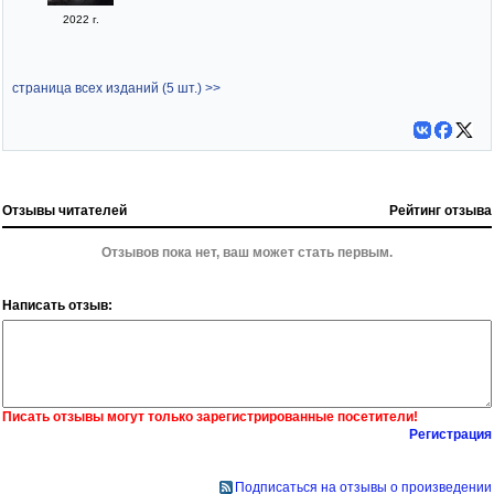
2022 г.
страница всех изданий (5 шт.) >>
Отзывы читателей
Рейтинг отзыва
Отзывов пока нет, ваш может стать первым.
Написать отзыв:
Писать отзывы могут только зарегистрированные посетители!
Регистрация
Подписаться на отзывы о произведении