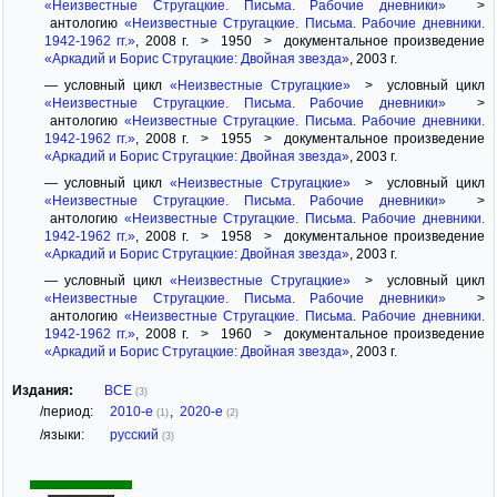
«Неизвестные Стругацкие. Письма. Рабочие дневники»
>
антологию
«Неизвестные Стругацкие. Письма. Рабочие дневники.
1942-1962 гг.»
, 2008 г. > 1950 > документальное произведение
«Аркадий и Борис Стругацкие: Двойная звезда»
, 2003 г.
— условный цикл
«Неизвестные Стругацкие»
> условный цикл
«Неизвестные Стругацкие. Письма. Рабочие дневники»
>
антологию
«Неизвестные Стругацкие. Письма. Рабочие дневники.
1942-1962 гг.»
, 2008 г. > 1955 > документальное произведение
«Аркадий и Борис Стругацкие: Двойная звезда»
, 2003 г.
— условный цикл
«Неизвестные Стругацкие»
> условный цикл
«Неизвестные Стругацкие. Письма. Рабочие дневники»
>
антологию
«Неизвестные Стругацкие. Письма. Рабочие дневники.
1942-1962 гг.»
, 2008 г. > 1958 > документальное произведение
«Аркадий и Борис Стругацкие: Двойная звезда»
, 2003 г.
— условный цикл
«Неизвестные Стругацкие»
> условный цикл
«Неизвестные Стругацкие. Письма. Рабочие дневники»
>
антологию
«Неизвестные Стругацкие. Письма. Рабочие дневники.
1942-1962 гг.»
, 2008 г. > 1960 > документальное произведение
«Аркадий и Борис Стругацкие: Двойная звезда»
, 2003 г.
Издания:
ВСЕ
(3)
/период:
2010-е
,
2020-е
(1)
(2)
/языки:
русский
(3)