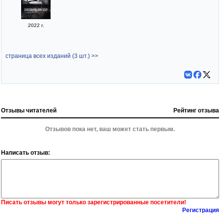
2022 г.
страница всех изданий (3 шт.) >>
Отзывы читателей
Рейтинг отзыва
Отзывов пока нет, ваш может стать первым.
Написать отзыв:
Писать отзывы могут только зарегистрированные посетители!
Регистрация