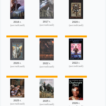
2017 г.
2016 г.
2020 г.
(английский)
(английский)
(английский)
2022 г.
2020 г.
2022 г.
(английский)
(английский)
(английский)
2025 г.
2025 г.
2026 г.
(английский)
(английский)