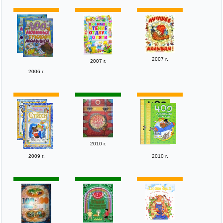
2007 г.
2007 г.
2006 г.
2010 г.
2009 г.
2010 г.