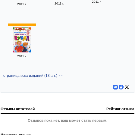
2011 г.
2011 г.
2011 г.
2011 г.
страница всех изданий (13 шт.) >>
Отзывы читателей
Рейтинг отзыва
Отзывов пока нет, ваш может стать первым.
Написать отзыв: