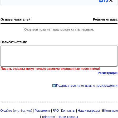
Отзывы читателей
Рейтинг отзыва
Отзывов пока нет, ваш может стать первым.
Написать отзыв:
Писать отзывы могут только зарегистрированные посетители!
Регистрация
Подписаться на отзывы о произведении
О сайте
(
eng
,
fra
,
укр
) |
Регламент
|
FAQ
|
Контакты
|
Наши награды
|
ВКонтакте
|
Telegram
|
Наши товары