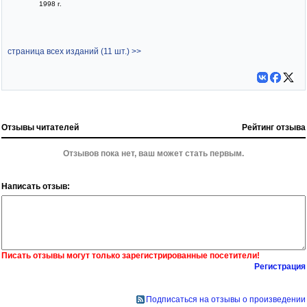
1998 г.
страница всех изданий (11 шт.) >>
Отзывы читателей
Рейтинг отзыва
Отзывов пока нет, ваш может стать первым.
Написать отзыв:
Писать отзывы могут только зарегистрированные посетители!
Регистрация
Подписаться на отзывы о произведении