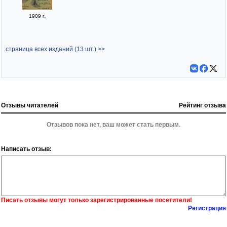
1909 г.
страница всех изданий (13 шт.) >>
Отзывы читателей
Рейтинг отзыва
Отзывов пока нет, ваш может стать первым.
Написать отзыв:
Писать отзывы могут только зарегистрированные посетители!
Регистрация