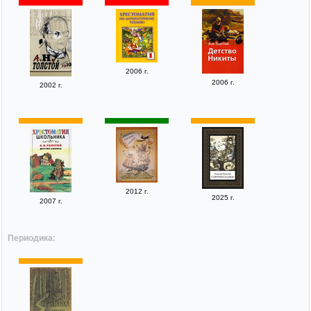
2006 г.
2006 г.
2002 г.
2012 г.
2025 г.
2007 г.
Периодика: