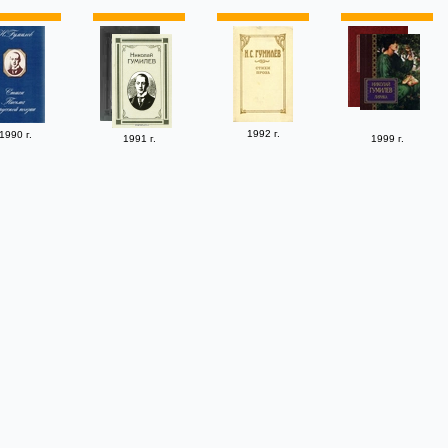
1992 г.
1990 г.
1991 г.
1999 г.