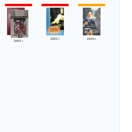
2003 г.
2010 г.
2003 г.