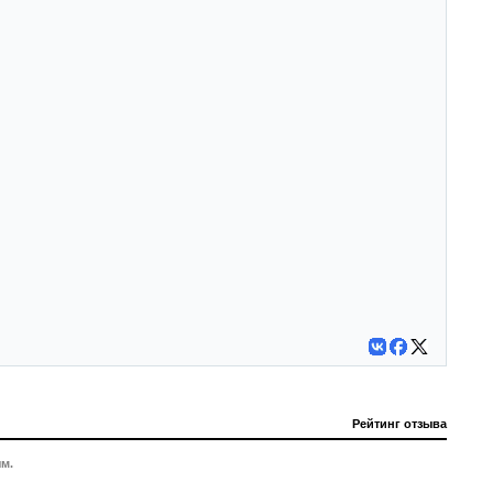
Рейтинг отзыва
м.