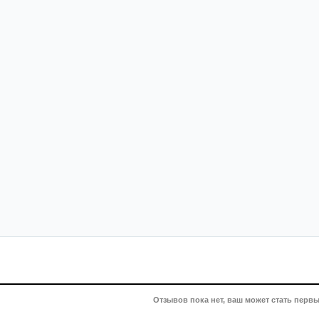
Отзывов пока нет, ваш может стать первы