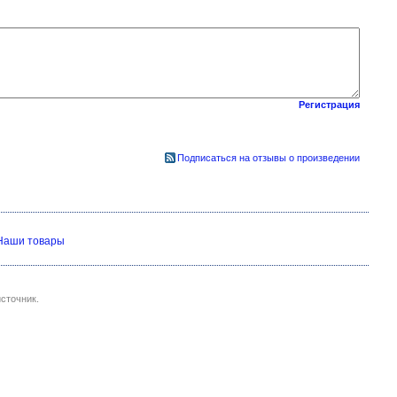
Регистрация
Подписаться на отзывы о произведении
Наши товары
сточник.