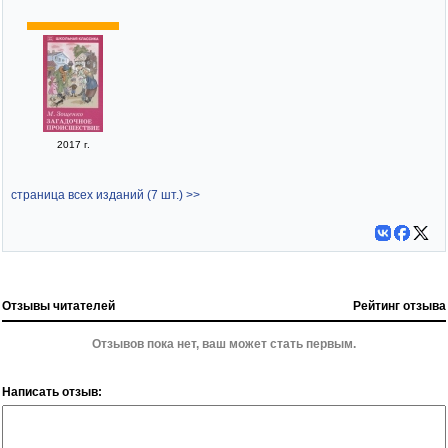
2017 г.
страница всех изданий (7 шт.) >>
Отзывы читателей
Рейтинг отзыва
Отзывов пока нет, ваш может стать первым.
Написать отзыв: