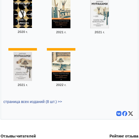
2020 г.
2021 г.
2021 г.
2021 г.
2022 г.
страница всех изданий (8 шт.) >>
Отзывы читателей
Рейтинг отзыва