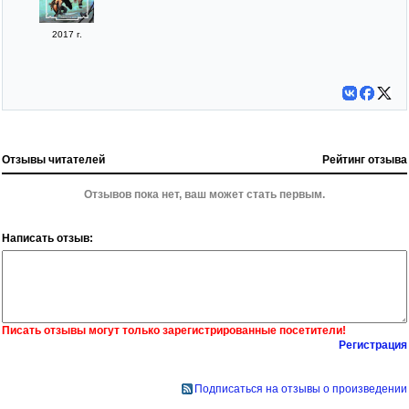
2017 г.
Отзывы читателей
Рейтинг отзыва
Отзывов пока нет, ваш может стать первым.
Написать отзыв:
Писать отзывы могут только зарегистрированные посетители!
Регистрация
Подписаться на отзывы о произведении