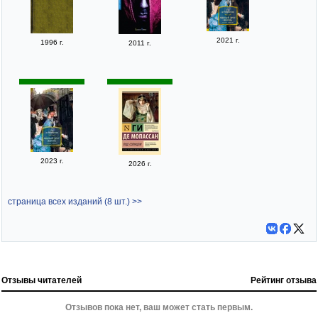
2021 г.
1996 г.
2011 г.
2023 г.
2026 г.
страница всех изданий (8 шт.) >>
Отзывы читателей
Рейтинг отзыва
Отзывов пока нет, ваш может стать первым.