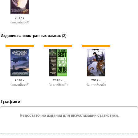
2017 г.
(английский)
Издания на иностранных языках
(3):
2018 г.
2018 г.
2019 г.
(английский)
(английский)
(английский)
Графики
Недостаточно изданий для визуализации статистики.