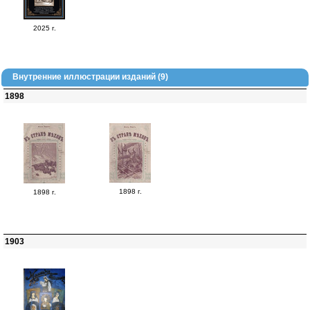
2025 г.
Внутренние иллюстрации изданий (9)
1898
1898 г.
1898 г.
1903