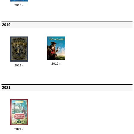
2018 г.
2019
2019 г.
2019 г.
2021
2021 г.