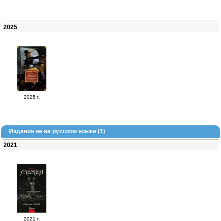
2025
2025 г.
Издания не на русском языке (1)
2021
2021 г.