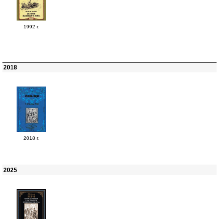
1992 г.
2018
2018 г.
2025