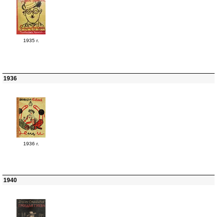
1935 г.
1936
1936 г.
1940