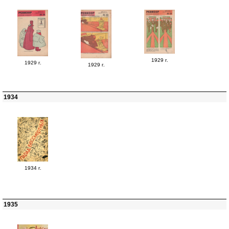
1929 г.
1929 г.
1929 г.
1934
1934 г.
1935