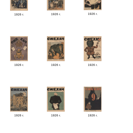
1926 г.
1926 г.
1926 г.
1926 г.
1926 г.
1926 г.
1926 г.
1926 г.
1926 г.