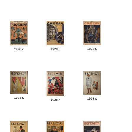
1928 г.
1928 г.
1928 г.
1928 г.
1928 г.
1928 г.