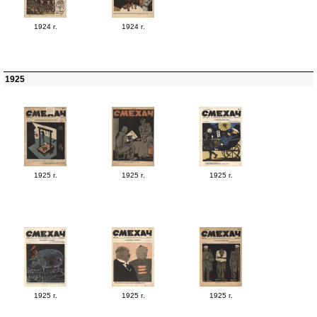
1924 г.
1924 г.
1925
1925 г.
1925 г.
1925 г.
1925 г.
1925 г.
1925 г.