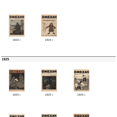
1924 г.
1924 г.
1925
1925 г.
1925 г.
1925 г.