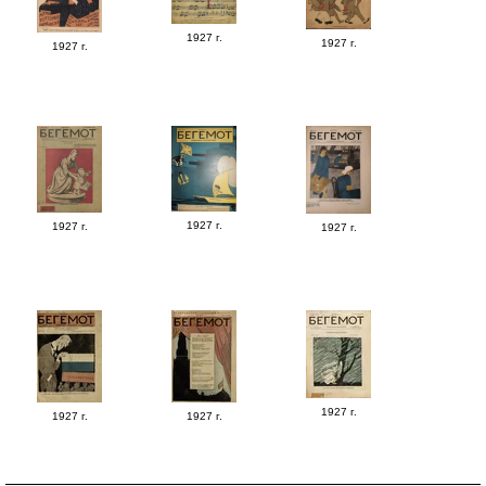
1927 г.
1927 г.
1927 г.
1927 г.
1927 г.
1927 г.
1927 г.
1927 г.
1927 г.