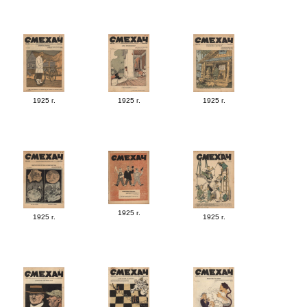
1925 г.
1925 г.
1925 г.
1925 г.
1925 г.
1925 г.