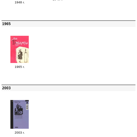
1948 г.
1965
1965 г.
2003
2003 г.