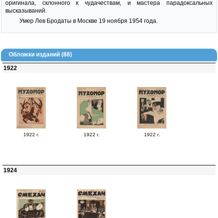
оригинала, склонного к чудачествам, и мастера парадоксальных
высказываний.
Умер Лев Бродаты в Москве 19 ноября 1954 года.
Обложки изданий (88)
1922
1922 г.
1922 г.
1922 г.
1924