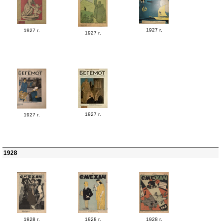
1927 г.
1927 г.
1927 г.
1927 г.
1927 г.
1928
1928 г.
1928 г.
1928 г.