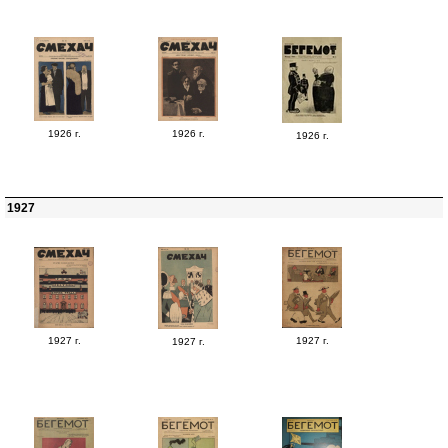
1926 г.
1926 г.
1926 г.
1927
1927 г.
1927 г.
1927 г.