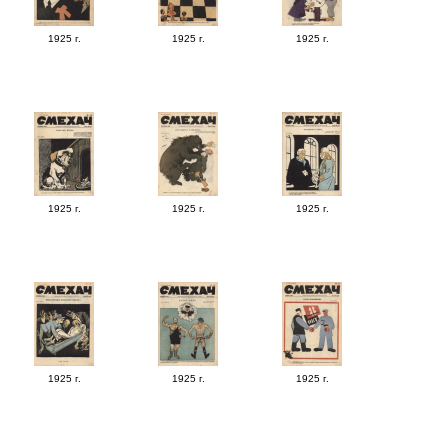
1925 г.
1925 г.
1925 г.
1925 г.
1925 г.
1925 г.
1925 г.
1925 г.
1925 г.