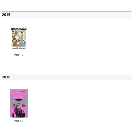
2015
2015 г.
2016
2016 г.