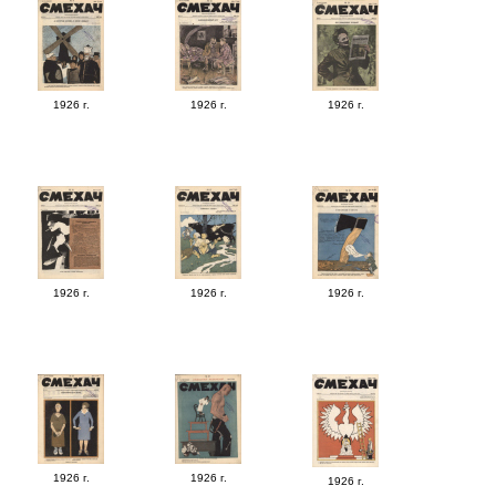
1926 г.
1926 г.
1926 г.
1926 г.
1926 г.
1926 г.
1926 г.
1926 г.
1926 г.