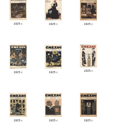
1925 г.
1925 г.
1925 г.
1925 г.
1925 г.
1925 г.
1925 г.
1925 г.
1925 г.