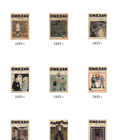
1925 г.
1925 г.
1925 г.
1925 г.
1925 г.
1925 г.