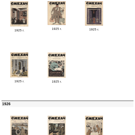
1925 г.
1925 г.
1925 г.
1925 г.
1925 г.
1926