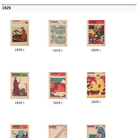
1929
1929 г.
1929 г.
1929 г.
1929 г.
1929 г.
1929 г.