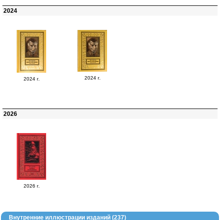
2024
2024 г.
2024 г.
2026
2026 г.
Внутренние иллюстрации изданий (237)