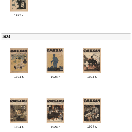
1922 г.
1924
1924 г.
1924 г.
1924 г.
1924 г.
1924 г.
1924 г.