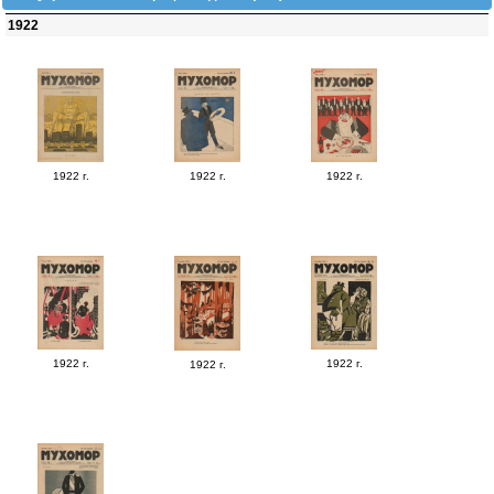
1922
1922 г.
1922 г.
1922 г.
1922 г.
1922 г.
1922 г.