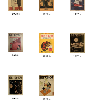
1928 г.
1928 г.
1928 г.
1928 г.
1928 г.
1928 г.
1928 г.
1928 г.