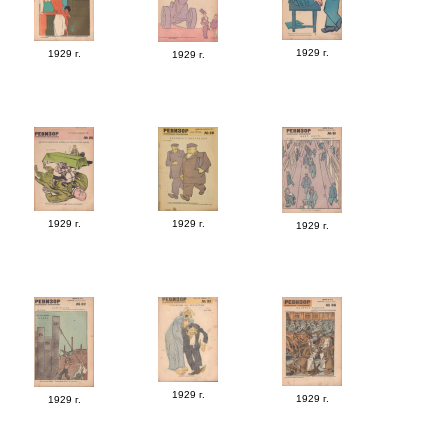
1929 г.
1929 г.
1929 г.
1929 г.
1929 г.
1929 г.
1929 г.
1929 г.
1929 г.