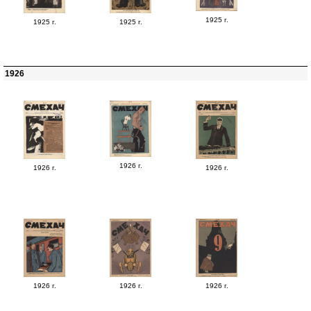
1925 г.
1925 г.
1925 г.
1926
1926 г.
1926 г.
1926 г.
1926 г.
1926 г.
1926 г.