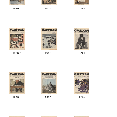
1926 г.
1926 г.
1926 г.
1926 г.
1926 г.
1926 г.
1926 г.
1926 г.
1926 г.