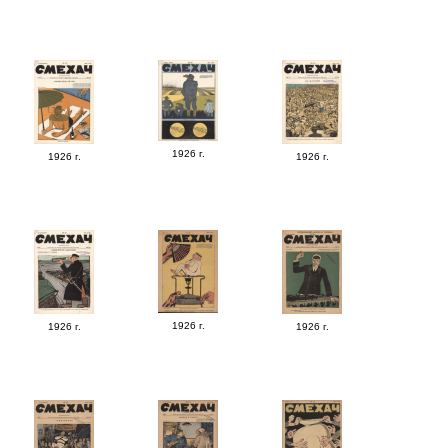
1926 г.
1926 г.
1926 г.
1926 г.
1926 г.
1926 г.