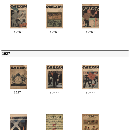
1926 г.
1926 г.
1926 г.
1927
1927 г.
1927 г.
1927 г.