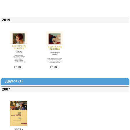
2019
2019 г.
2019 г.
Другое (1)
2007
2007 г