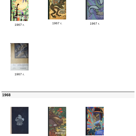
1967 г.
1967 г.
1967 г.
1967 г.
1968