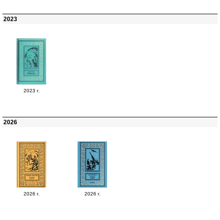
2023
2023 г.
2026
2026 г.
2026 г.