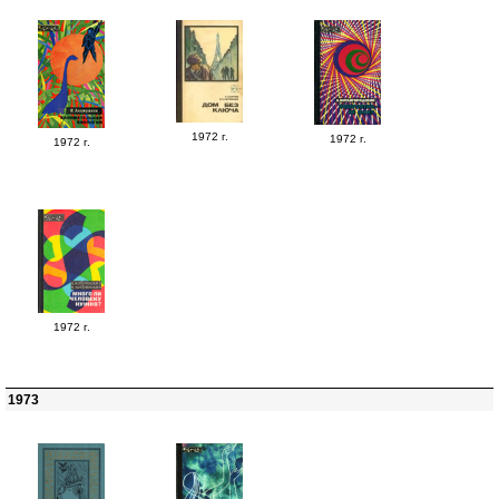
1972 г.
1972 г.
1972 г.
1972 г.
1973