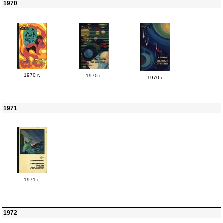
1970
1970 г.
1970 г.
1970 г.
1971
1971 г.
1972