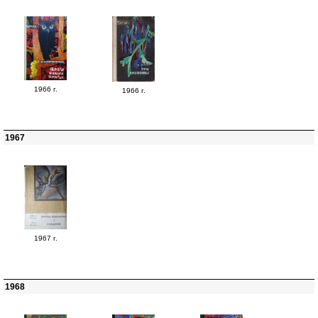
1966 г.
1966 г.
1967
1967 г.
1968