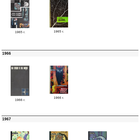
1965 г.
1965 г.
1966
1966 г.
1966 г.
1967