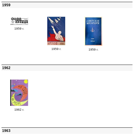
1959
1959 г.
1959 г.
1959 г.
1962
1962 г.
1963