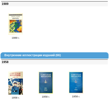
1989
1989 г.
Внутренние иллюстрации изданий (66)
1958
1958 г.
1958 г.
1958 г.