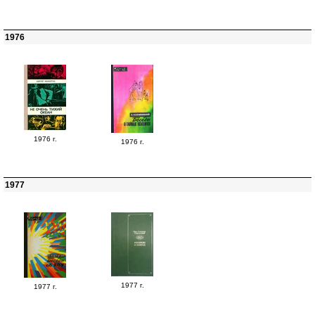
1976
1976 г.
1976 г.
1977
1977 г.
1977 г.