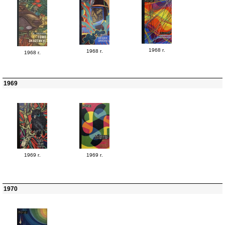
1968 г.
1968 г.
1968 г.
1969
1969 г.
1969 г.
1970