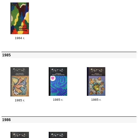
1984 г.
1985
1985 г.
1985 г.
1985 г.
1986