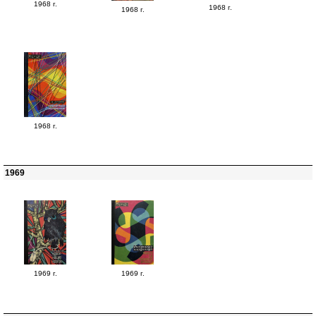
1968 г.
1968 г.
1968 г.
1968 г.
1969
1969 г.
1969 г.