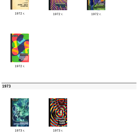
1972 г.
1972 г.
1972 г.
1972 г.
1973
1973 г.
1973 г.