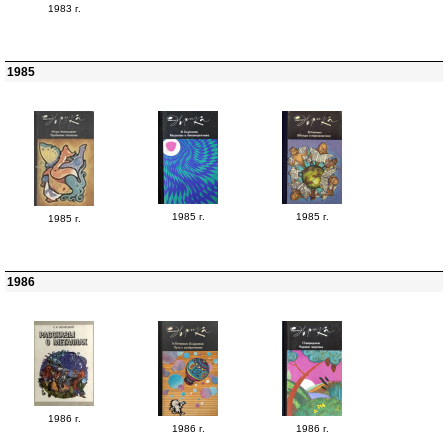
1983 г.
1985
1985 г.
1985 г.
1985 г.
1986
1986 г.
1986 г.
1986 г.