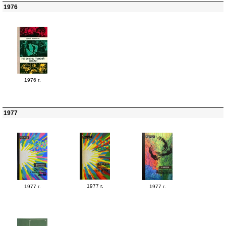
1976
1976 г.
1977
1977 г.
1977 г.
1977 г.