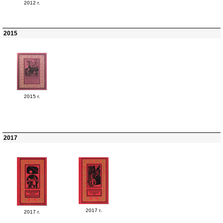
2012 г.
2015
2015 г.
2017
2017 г.
2017 г.