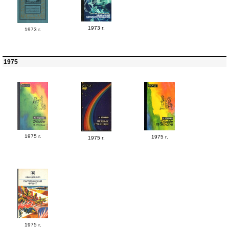
1973 г.
1973 г.
1975
1975 г.
1975 г.
1975 г.
1975 г.