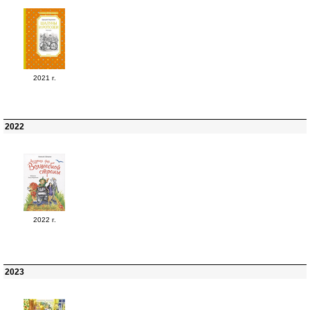
2021 г.
2022
2022 г.
2023