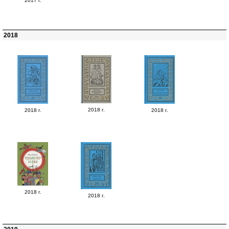
2017 г.
2018
2018 г.
2018 г.
2018 г.
2018 г.
2018 г.