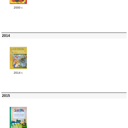
2000 г.
2014
2014 г.
2015