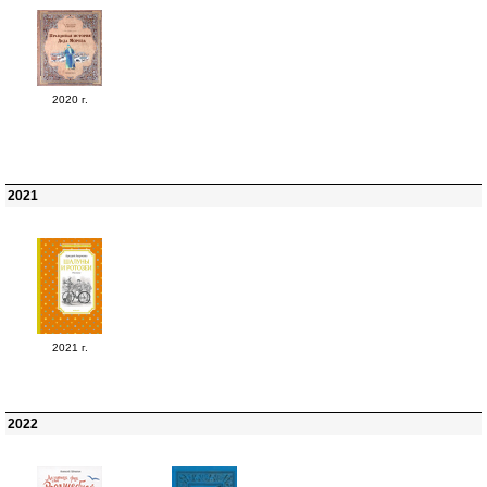
2020 г.
2021
2021 г.
2022