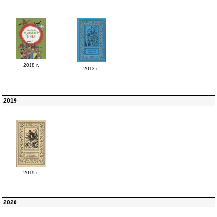
2018 г.
2018 г.
2019
2019 г.
2020