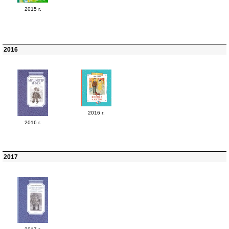
2015 г.
2016
2016 г.
2016 г.
2017