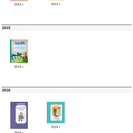
2014 г.
2014 г.
2015
2015 г.
2016
2016 г.
2016 г.