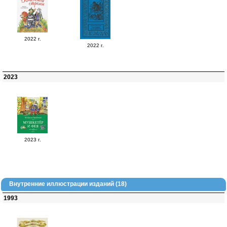
2022 г.
2022 г.
2023
2023 г.
Внутренние иллюстрации изданий (18)
1993