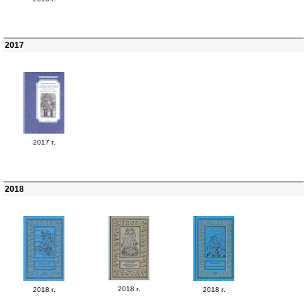
2017
2017 г.
2018
2018 г.
2018 г.
2018 г.