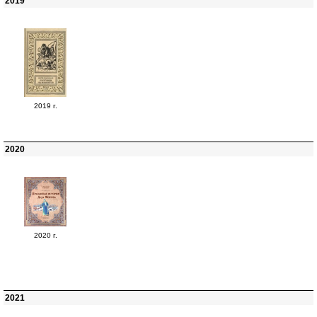
2019
2019 г.
2020
2020 г.
2021