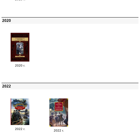
2020
2020 г.
2022
2022 г.
2022 г.