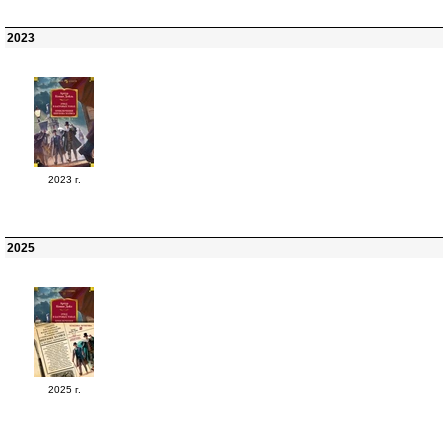
2023
2023 г.
2025
2025 г.