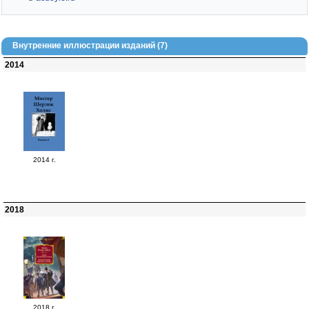
Внутренние иллюстрации изданий (7)
2014
2014 г.
2018
2018 г.