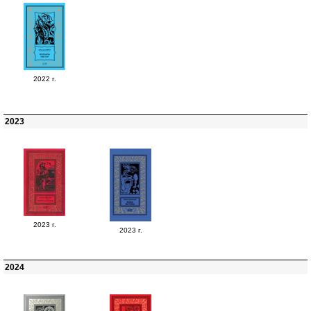
2022 г.
2023
2023 г.
2023 г.
2024