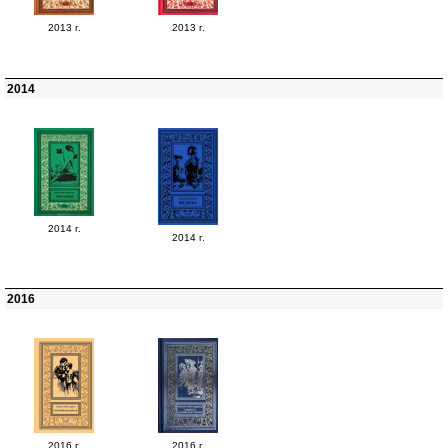
2013 г.
2013 г.
2014
2014 г.
2014 г.
2016
2016 г.
2016 г.