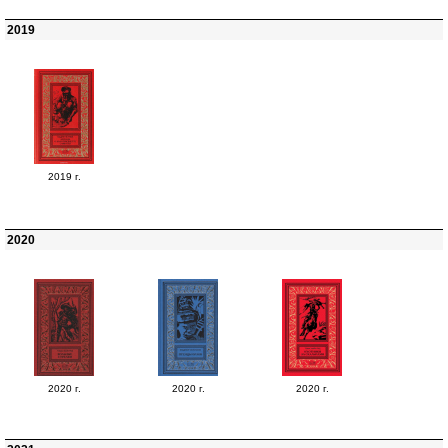
2019
2019 г.
2020
2020 г.
2020 г.
2020 г.