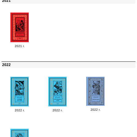
2021
2021 г.
2022
2022 г.
2022 г.
2022 г.