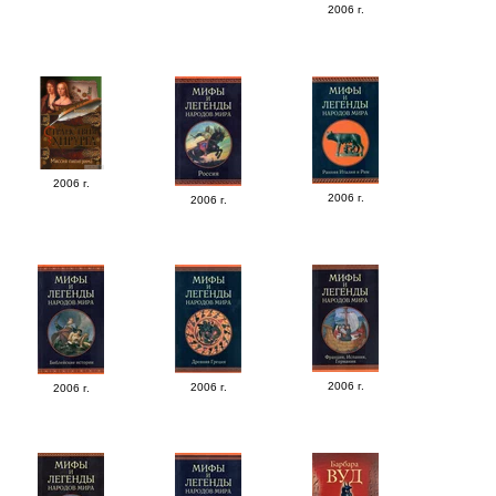
2006 г.
2006 г.
2006 г.
2006 г.
2006 г.
2006 г.
2006 г.