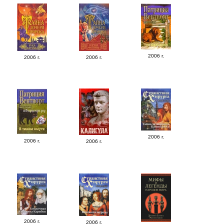
2006 г.
2006 г.
2006 г.
2006 г.
2006 г.
2006 г.
2006 г.
2006 г.