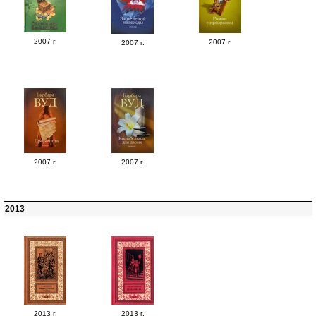
2007 г.
2007 г.
2007 г.
2007 г.
2007 г.
2013
2013 г.
2013 г.