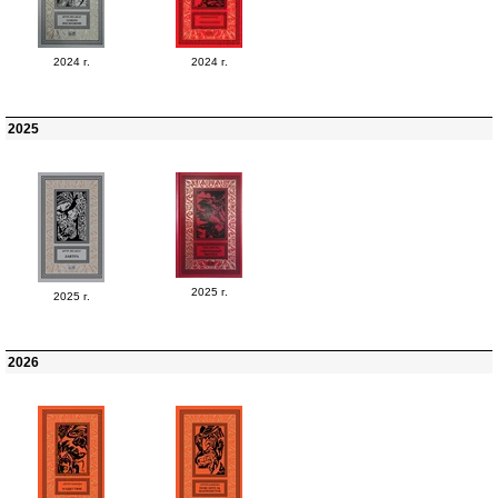
2024 г.
2024 г.
2025
2025 г.
2025 г.
2026