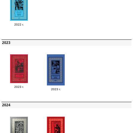
2022 г.
2023
2023 г.
2023 г.
2024