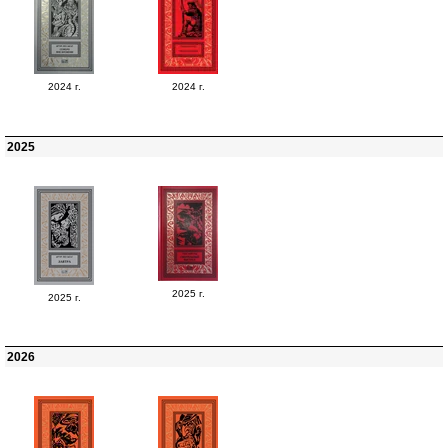
2024 г.
2024 г.
2025
2025 г.
2025 г.
2026