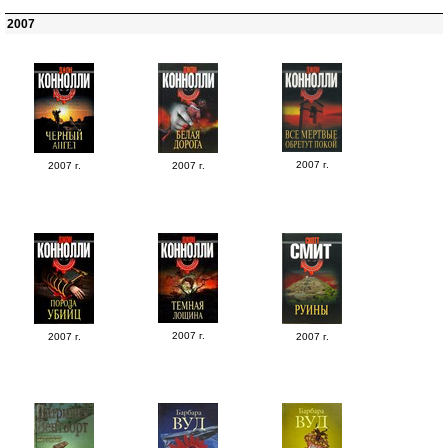
2007
2007 г.
2007 г.
2007 г.
2007 г.
2007 г.
2007 г.