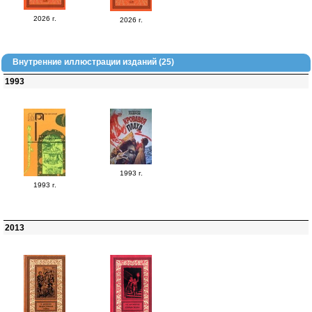
2026 г.
2026 г.
Внутренние иллюстрации изданий (25)
1993
1993 г.
1993 г.
2013