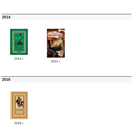
2014
2014 г.
2014 г.
2016
2016 г.