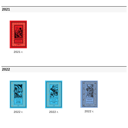
2021
2021 г.
2022
2022 г.
2022 г.
2022 г.