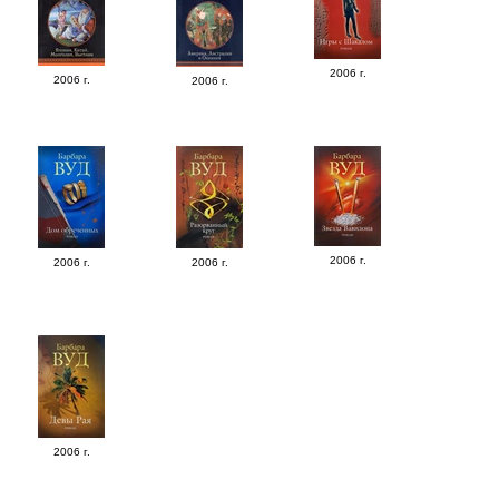
2006 г.
2006 г.
2006 г.
2006 г.
2006 г.
2006 г.
2006 г.