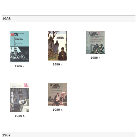
1986
1986 г.
1986 г.
1986 г.
1986 г.
1986 г.
1987