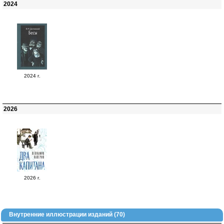
2024
2024 г.
2026
2026 г.
Внутренние иллюстрации изданий (70)