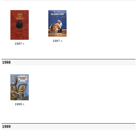
1987 г.
1987 г.
1988
1988 г.
1989