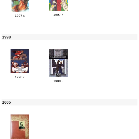
1997 г.
1997 г.
1998
1998 г.
1998 г.
2005