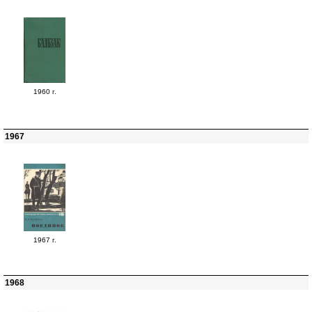
1960 г.
1967
1967 г.
1968