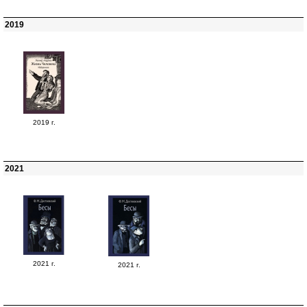
2019
2019 г.
2021
2021 г.
2021 г.