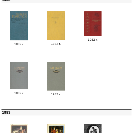
1982 г.
1982 г.
1982 г.
1982 г.
1982 г.
1983