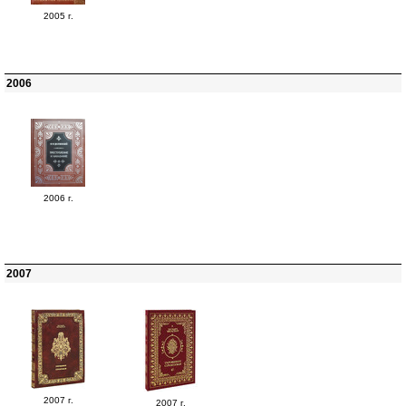
2005 г.
2006
2006 г.
2007
2007 г.
2007 г.