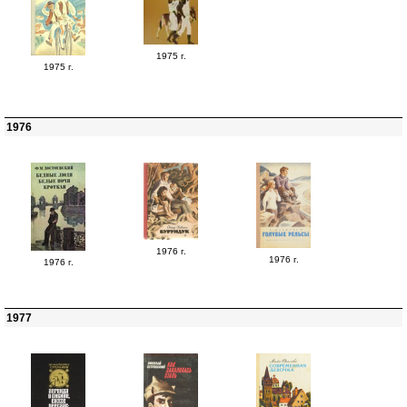
1975 г.
1975 г.
1976
1976 г.
1976 г.
1976 г.
1977