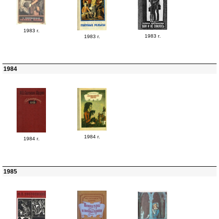
1983 г.
1983 г.
1983 г.
1984
1984 г.
1984 г.
1985