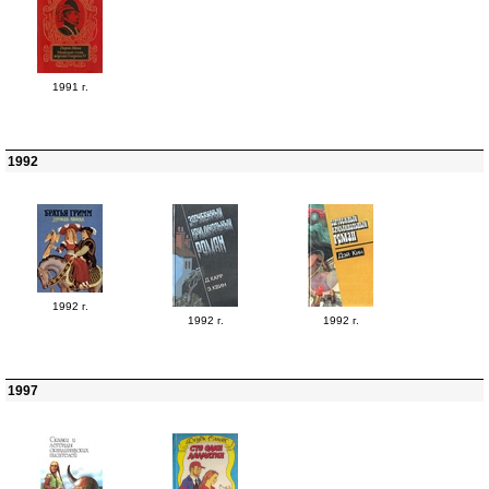
1991 г.
1992
1992 г.
1992 г.
1992 г.
1997