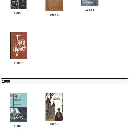
1985 г.
1985 г.
1985 г.
1985 г.
1986
1986 г.
1986 г.