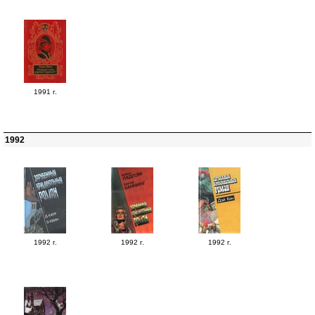
1991 г.
1992
1992 г.
1992 г.
1992 г.