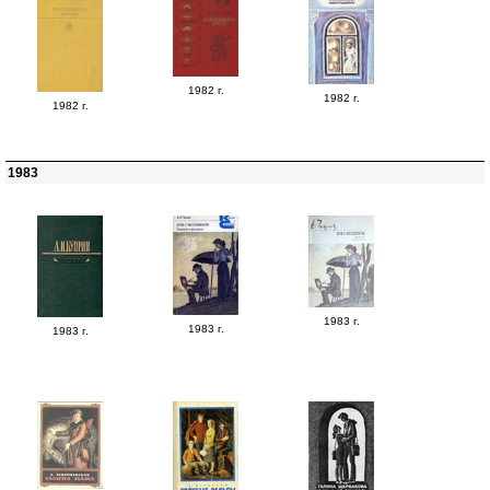
1982 г.
1982 г.
1982 г.
1983
1983 г.
1983 г.
1983 г.