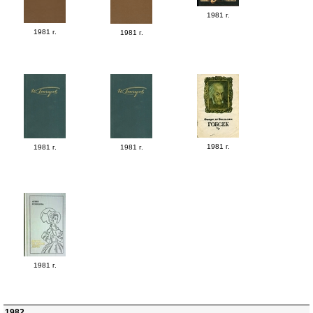
1981 г.
1981 г.
1981 г.
1981 г.
1981 г.
1981 г.
1981 г.
1982