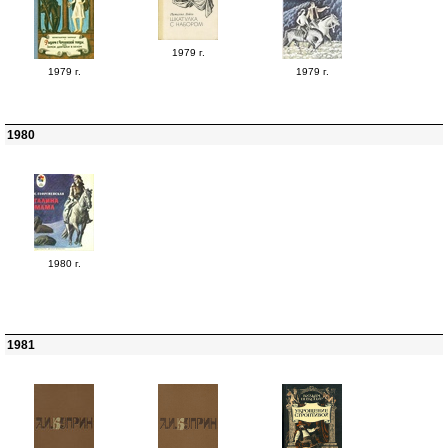
1979 г.
1979 г.
1979 г.
1980
1980 г.
1981