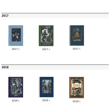
2017
2017 г.
2017 г.
2017 г.
2018
2018 г.
2018 г.
2018 г.