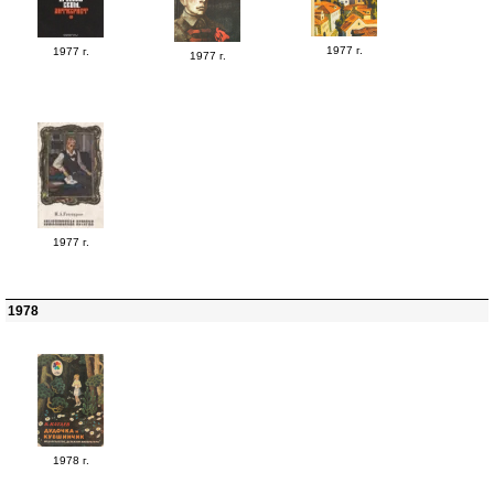
1977 г.
1977 г.
1977 г.
1977 г.
1978
1978 г.