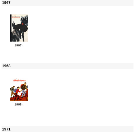
1967
1967 г.
1968
1968 г.
1971