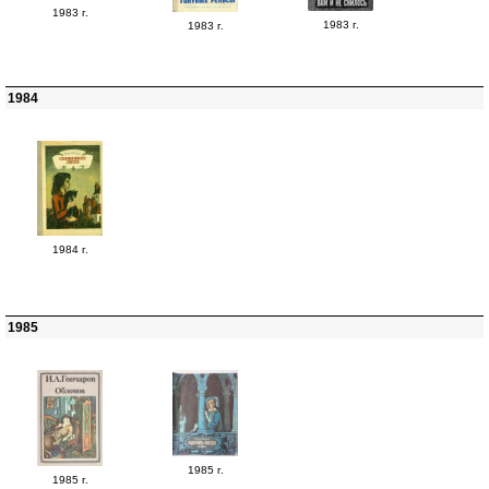
1983 г.
1983 г.
1983 г.
1984
1984 г.
1985
1985 г.
1985 г.