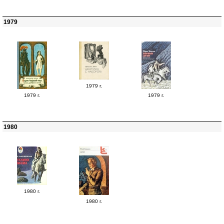
1979
1979 г.
1979 г.
1979 г.
1980
1980 г.
1980 г.