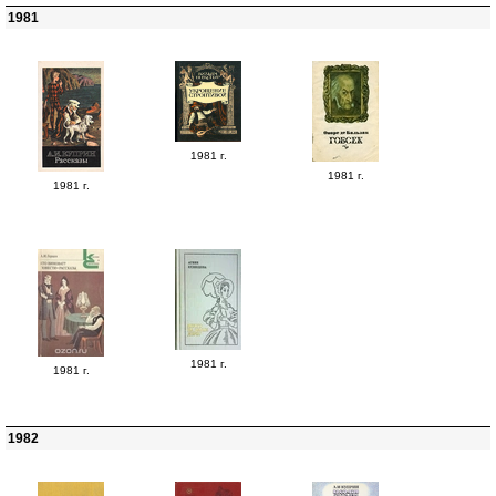
1981
1981 г.
1981 г.
1981 г.
1981 г.
1981 г.
1982