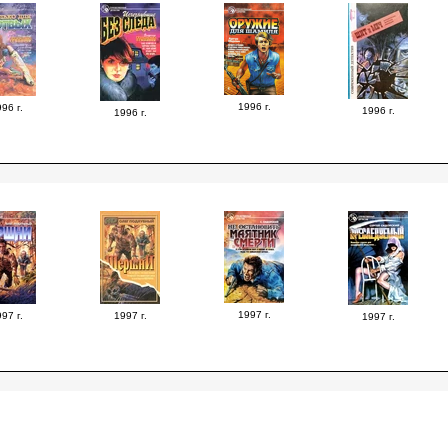
1996 г.
96 г.
1996 г.
1996 г.
1997 г.
97 г.
1997 г.
1997 г.