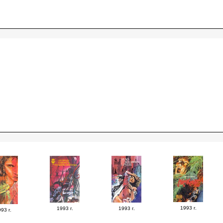
1993 г.
1993 г.
1993 г.
93 г.