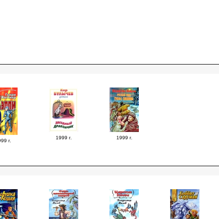
1999 г.
1999 г.
99 г.