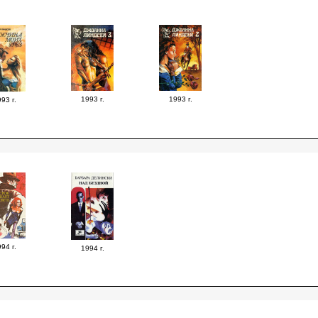
1993 г.
1993 г.
93 г.
94 г.
1994 г.