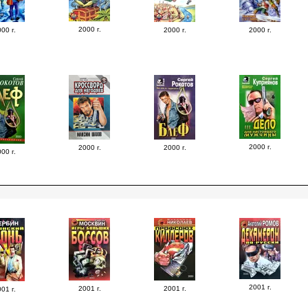
2000 г.
00 г.
2000 г.
2000 г.
2000 г.
2000 г.
2000 г.
00 г.
2001 г.
2001 г.
2001 г.
01 г.