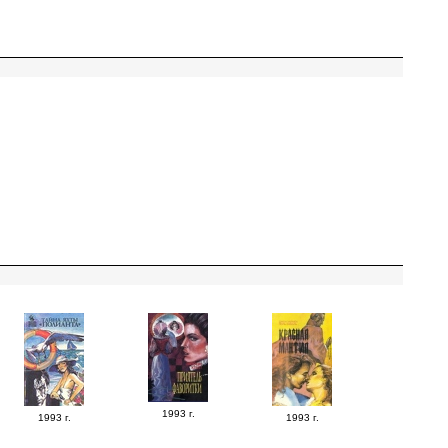
1993 г.
1993 г.
1993 г.