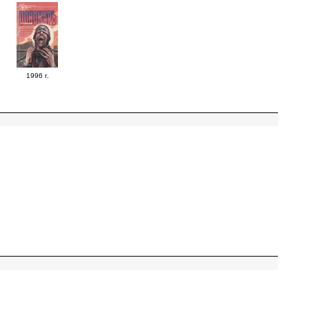
1996 г.