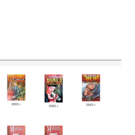
2002 г.
2002 г.
2002 г.