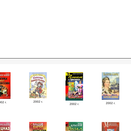
2002 г.
02 г.
2002 г.
2002 г.