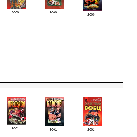
2000 г.
2000 г.
2000 г.
2001 г.
2001 г.
2001 г.