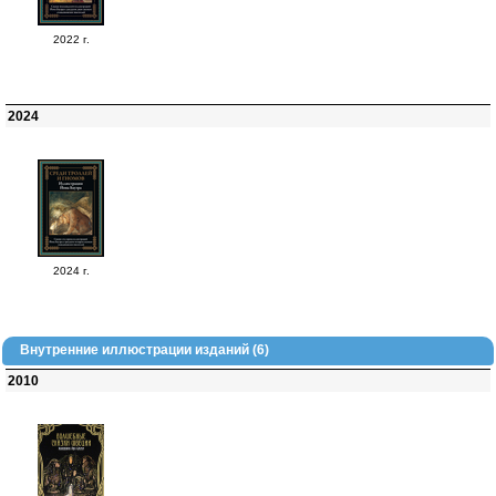
2022 г.
2024
2024 г.
Внутренние иллюстрации изданий (6)
2010