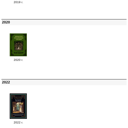
2019 г.
2020
2020 г.
2022
2022 г.