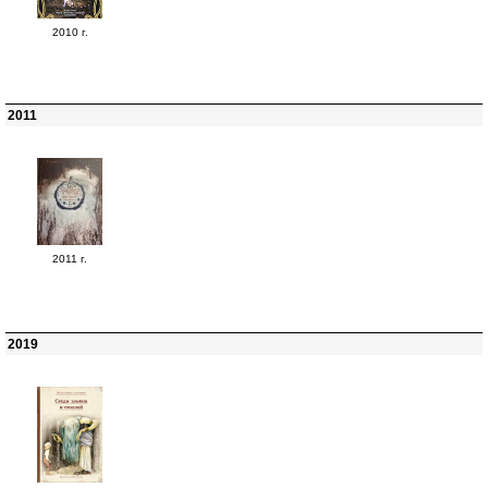
2010 г.
2011
2011 г.
2019