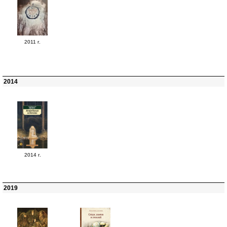
2011 г.
2014
2014 г.
2019