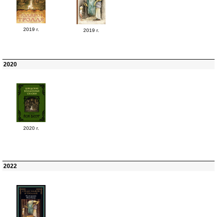
2019 г.
2019 г.
2020
2020 г.
2022