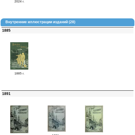
2024 г.
Внутренние иллюстрации изданий (28)
1885
1885 г.
1891