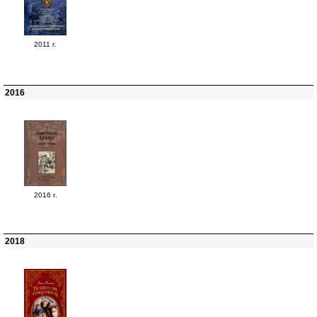
2011 г.
2016
2016 г.
2018