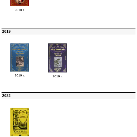
2018 г.
2019
2019 г.
2019 г.
2022