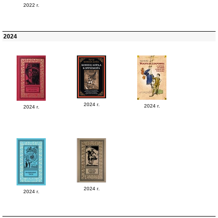
2022 г.
2024
2024 г.
2024 г.
2024 г.
2024 г.
2024 г.