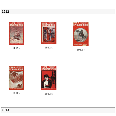
1912
1912 г.
1912 г.
1912 г.
1912 г.
1912 г.
1913