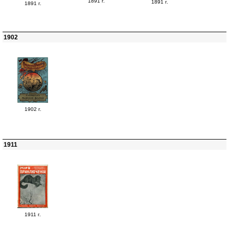
1891 г.
1891 г.
1891 г.
1902
1902 г.
1911
1911 г.