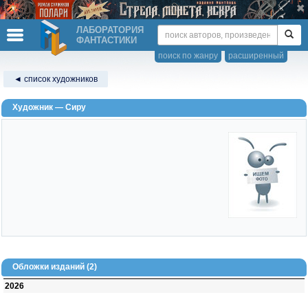
ЛАБОРАТОРИЯ
ФАНТАСТИКИ
поиск по жанру
расширенный
◄ список художников
Художник — Сиру
Обложки изданий (2)
2026