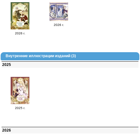
2026 г.
2026 г.
Внутренние иллюстрации изданий (3)
2025
2025 г.
2026