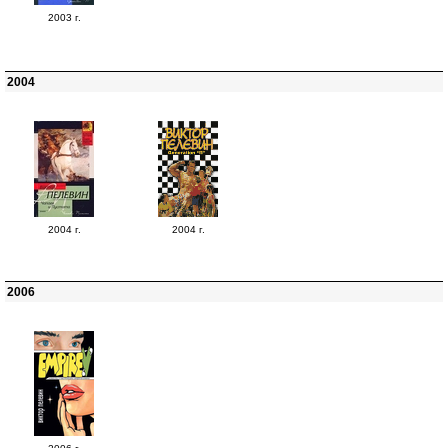
2003 г.
2004
2004 г.
2004 г.
2006