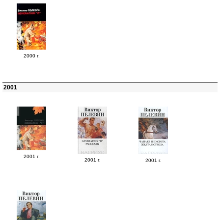
2000 г.
2001
2001 г.
2001 г.
2001 г.