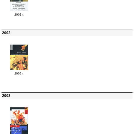
2001 г.
2002
2002 г.
2003