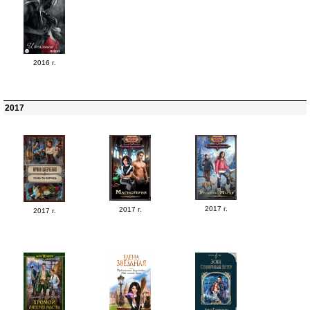
2016 г.
2017
2017 г.
2017 г.
2017 г.