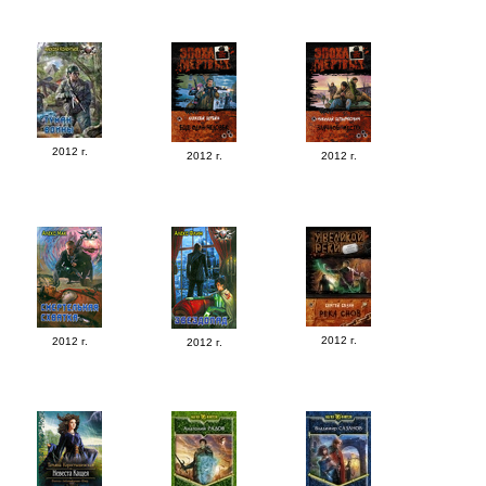
2012 г.
2012 г.
2012 г.
2012 г.
2012 г.
2012 г.