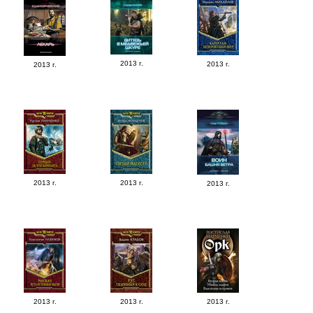
2013 г.
2013 г.
2013 г.
2013 г.
2013 г.
2013 г.
2013 г.
2013 г.
2013 г.