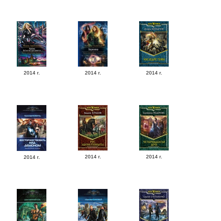
2014 г.
2014 г.
2014 г.
2014 г.
2014 г.
2014 г.