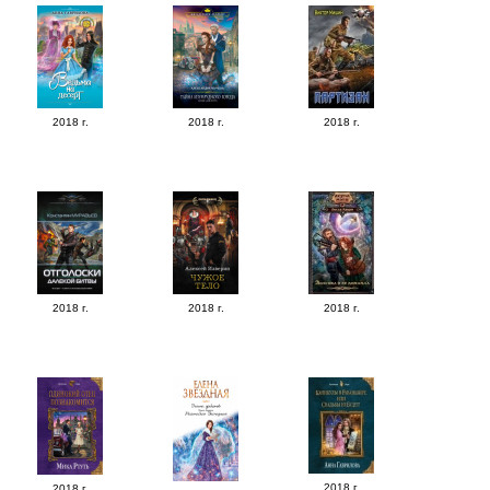
2018 г.
2018 г.
2018 г.
2018 г.
2018 г.
2018 г.
2018 г.
2018 г.