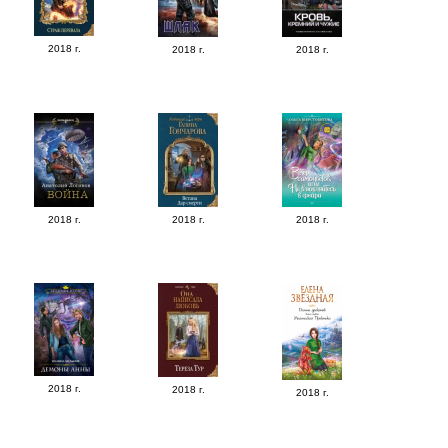
2018 г.
2018 г.
2018 г.
2018 г.
2018 г.
2018 г.
2018 г.
2018 г.
2018 г.