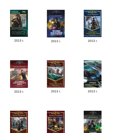
2013 г.
2013 г.
2013 г.
2013 г.
2013 г.
2013 г.