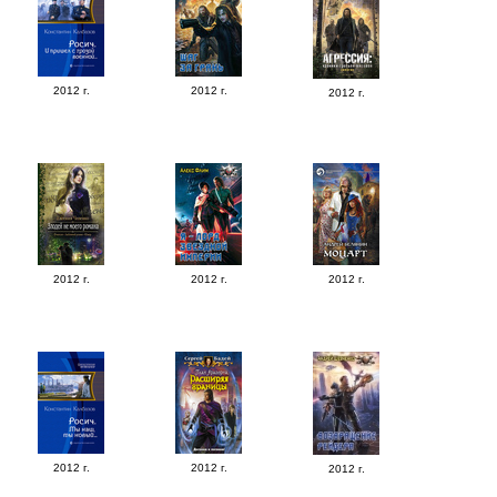
2012 г.
2012 г.
2012 г.
2012 г.
2012 г.
2012 г.
2012 г.
2012 г.
2012 г.