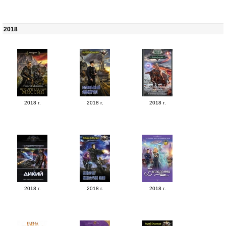
2018
2018 г.
2018 г.
2018 г.
2018 г.
2018 г.
2018 г.