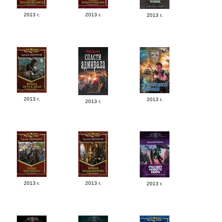
2013 г.
2013 г.
2013 г.
2013 г.
2013 г.
2013 г.
2013 г.
2013 г.
2013 г.