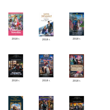
2018 г.
2018 г.
2018 г.
2018 г.
2018 г.
2018 г.