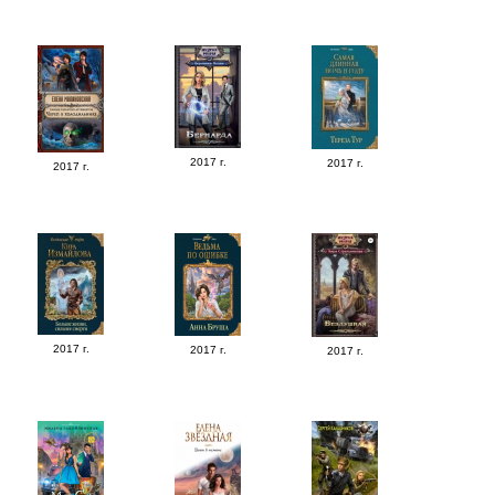
2017 г.
2017 г.
2017 г.
2017 г.
2017 г.
2017 г.