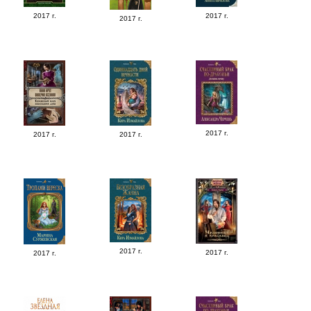
2017 г.
2017 г.
2017 г.
2017 г.
2017 г.
2017 г.
2017 г.
2017 г.
2017 г.