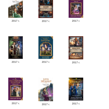
2017 г.
2017 г.
2017 г.
2017 г.
2017 г.
2017 г.
2017 г.
2017 г.
2017 г.