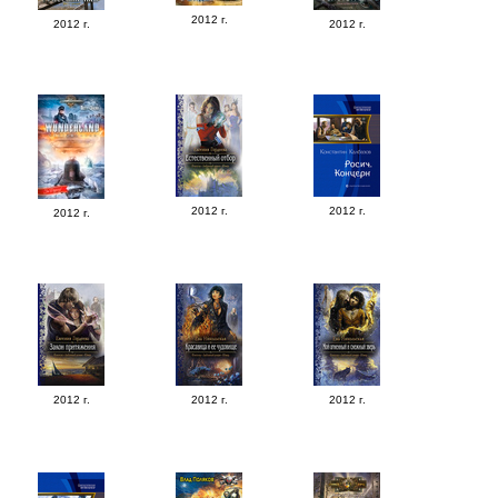
2012 г.
2012 г.
2012 г.
2012 г.
2012 г.
2012 г.
2012 г.
2012 г.
2012 г.