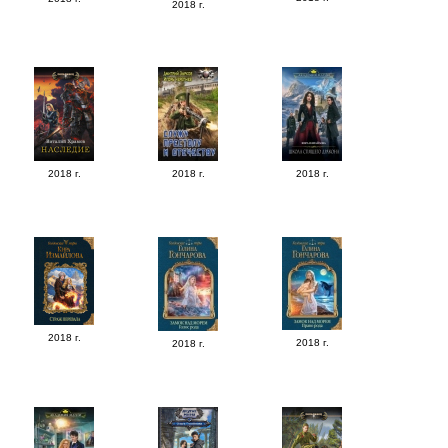
2018 г.
2018 г.
2018 г.
2018 г.
2018 г.
2018 г.
2018 г.