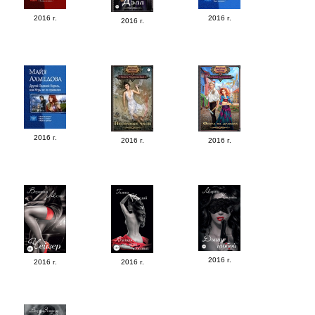
2016 г.
2016 г.
2016 г.
2016 г.
2016 г.
2016 г.
2016 г.
2016 г.
2016 г.