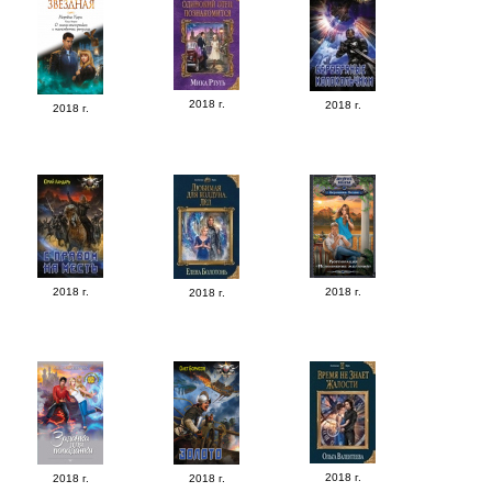
2018 г.
2018 г.
2018 г.
2018 г.
2018 г.
2018 г.
2018 г.
2018 г.
2018 г.