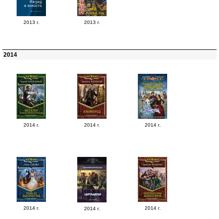
2013 г.
2013 г.
2014
2014 г.
2014 г.
2014 г.
2014 г.
2014 г.
2014 г.