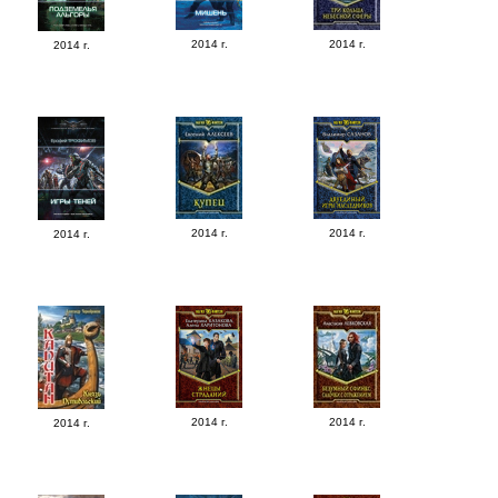
2014 г.
2014 г.
2014 г.
2014 г.
2014 г.
2014 г.
2014 г.
2014 г.
2014 г.