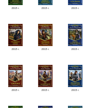
2015 г.
2015 г.
2015 г.
2015 г.
2015 г.
2015 г.
2015 г.
2015 г.
2015 г.