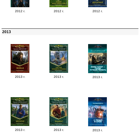
2012 г.
2012 г.
2012 г.
2013
2013 г.
2013 г.
2013 г.
2013 г.
2013 г.
2013 г.