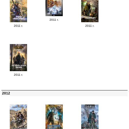
2011 г.
2011 г.
2011 г.
2011 г.
2012