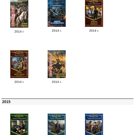
2014 г.
2014 г.
2014 г.
2014 г.
2014 г.
2015