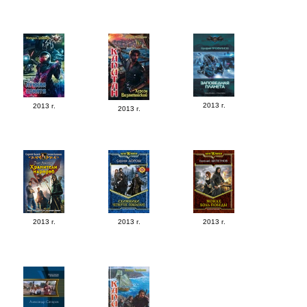
2013 г.
2013 г.
2013 г.
2013 г.
2013 г.
2013 г.