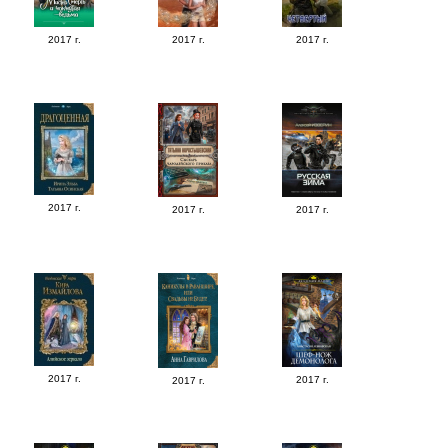
2017 г.
2017 г.
2017 г.
2017 г.
2017 г.
2017 г.
2017 г.
2017 г.
2017 г.