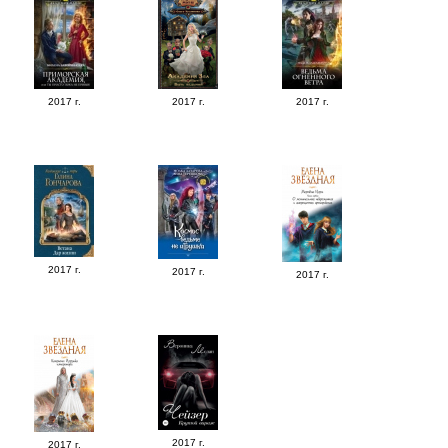
2017 г.
2017 г.
2017 г.
2017 г.
2017 г.
2017 г.
2017 г.
2017 г.