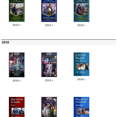
2015 г.
2015 г.
2015 г.
2016
2016 г.
2016 г.
2016 г.