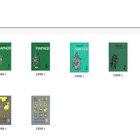
98 г.
1998 г.
1998 г.
1998 г.
98 г.
1998 г.