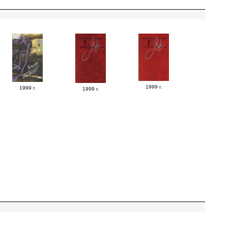
1999 г.
1999 г.
1999 г.