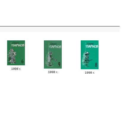
1998 г.
1998 г.
1998 г.