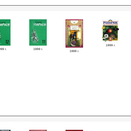
1999 г.
99 г.
1999 г.
1999 г.