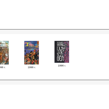
1996 г.
96 г.
1996 г.