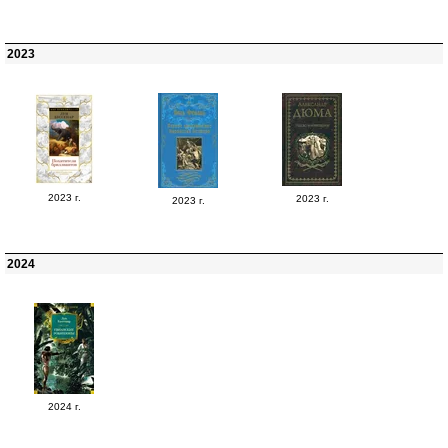
2023
2023 г.
2023 г.
2023 г.
2024
2024 г.