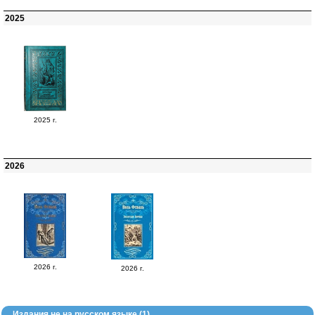
2025
2025 г.
2026
2026 г.
2026 г.
Издания не на русском языке (1)