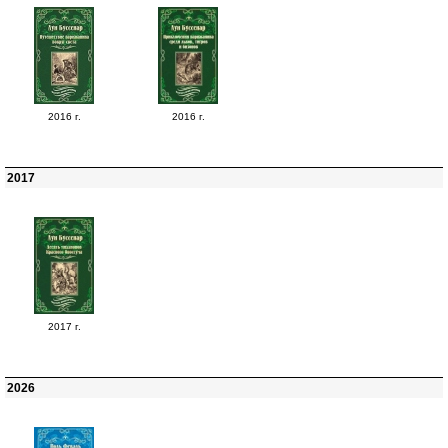
2016 г.
2016 г.
2017
2017 г.
2026