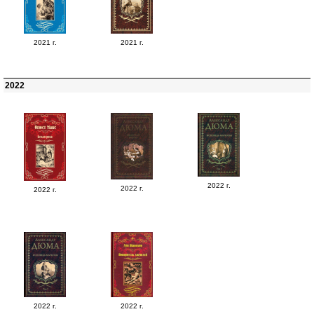
2021 г.
2021 г.
2022
2022 г.
2022 г.
2022 г.
2022 г.
2022 г.