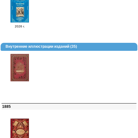
2026 г.
Внутренние иллюстрации изданий (35)
1885