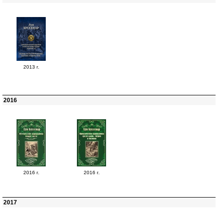
2013 г.
2016
2016 г.
2016 г.
2017