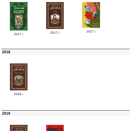
2017 г.
2017 г.
2017 г.
2018
2018 г.
2019