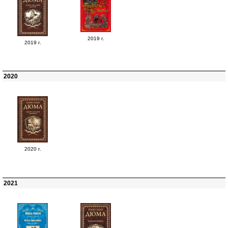
2019 г.
2019 г.
2020
2020 г.
2021