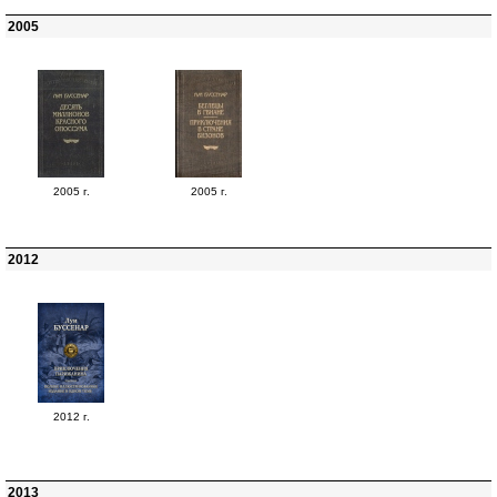
2005
2005 г.
2005 г.
2012
2012 г.
2013