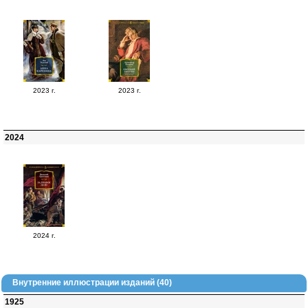
2023 г.
2023 г.
2024
2024 г.
Внутренние иллюстрации изданий (40)
1925