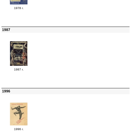
1978 г.
1987
1987 г.
1996
1996 г.