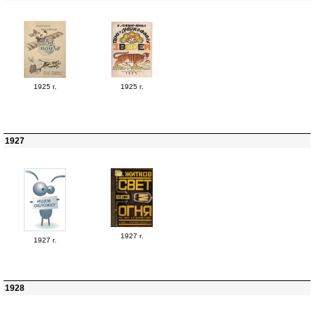
1925 г.
1925 г.
1927
1927 г.
1927 г.
1928