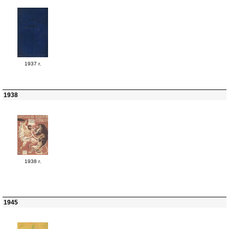
1937 г.
1938
1938 г.
1945