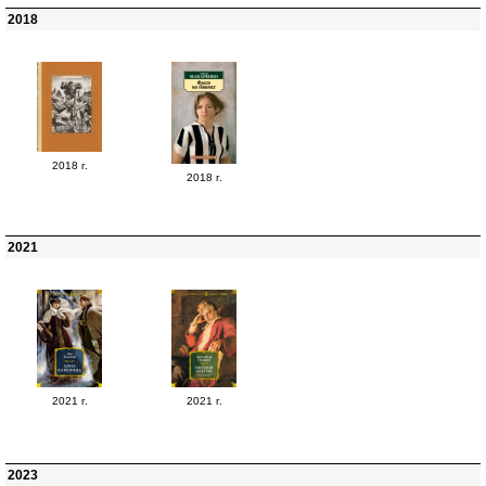
2018
2018 г.
2018 г.
2021
2021 г.
2021 г.
2023