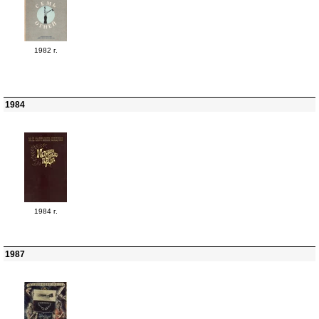
1982 г.
1984
1984 г.
1987