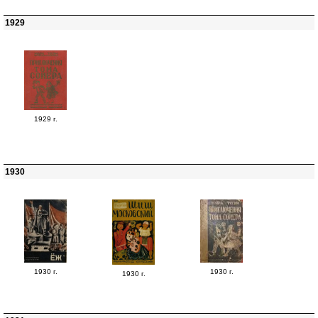
1929
1929 г.
1930
1930 г.
1930 г.
1930 г.