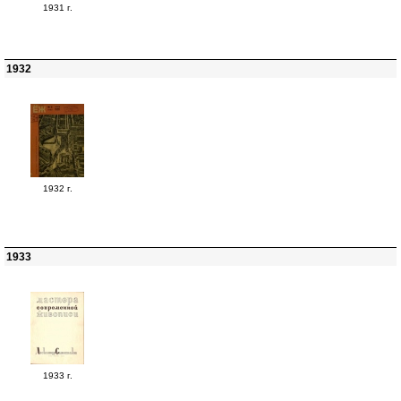
1931 г.
1932
1932 г.
1933
1933 г.