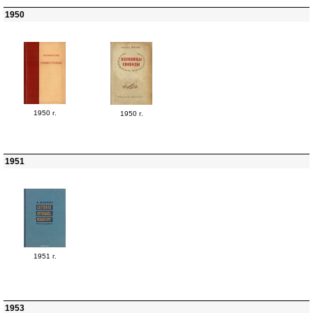
1950
1950 г.
1950 г.
1951
1951 г.
1953