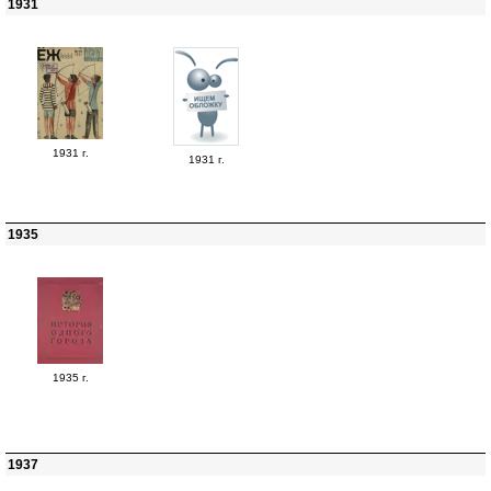
1931
1931 г.
1931 г.
1935
1935 г.
1937