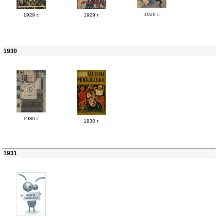
1929 г.
1929 г.
1929 г.
1930
1930 г.
1930 г.
1931