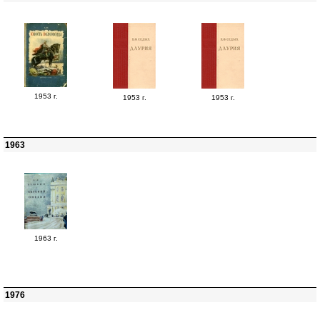
1953 г.
1953 г.
1953 г.
1963
1963 г.
1976