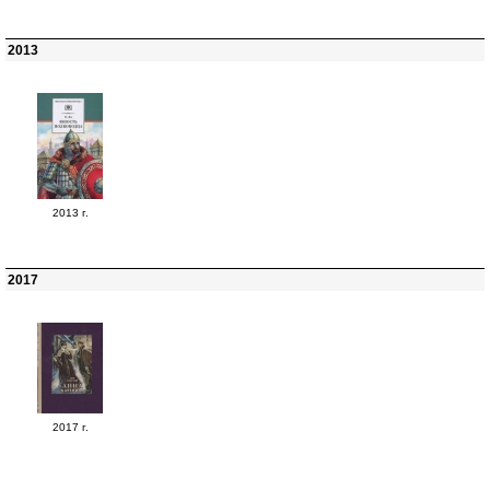
2013
2013 г.
2017
2017 г.