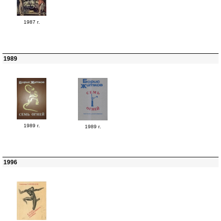
1987 г.
1989
1989 г.
1989 г.
1996