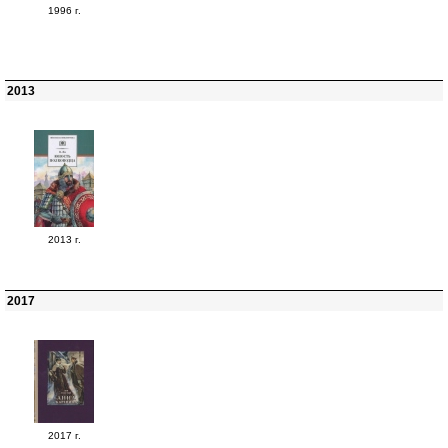
1996 г.
2013
2013 г.
2017
2017 г.