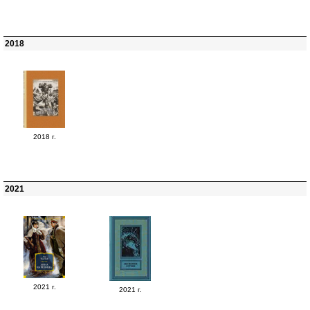
2018
2018 г.
2021
2021 г.
2021 г.