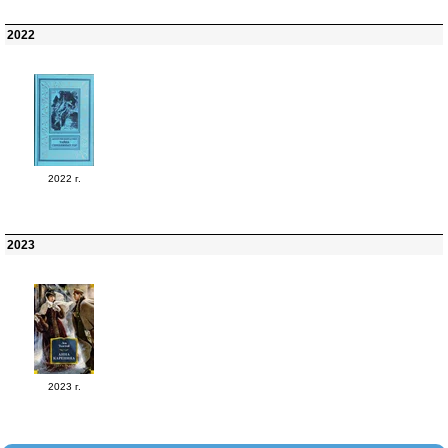
2022
2022 г.
2023
2023 г.