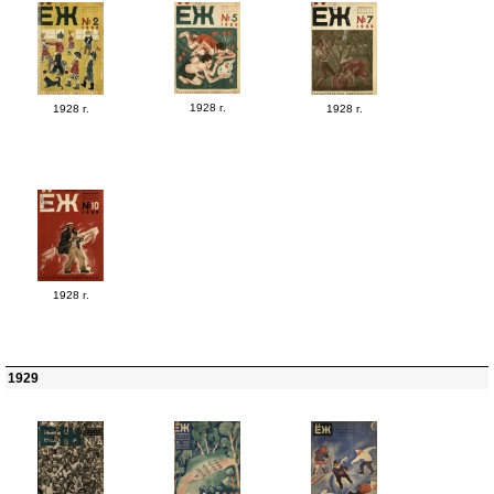
1928 г.
1928 г.
1928 г.
1928 г.
1929