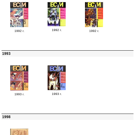
1992 г.
1992 г.
1992 г.
1993
1993 г.
1993 г.
1998