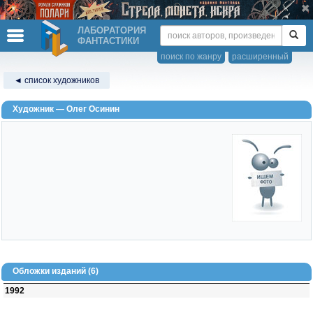
ЛАБОРАТОРИЯ
ФАНТАСТИКИ
поиск по жанру
расширенный
◄ список художников
Художник — Олег Осинин
Обложки изданий (6)
1992