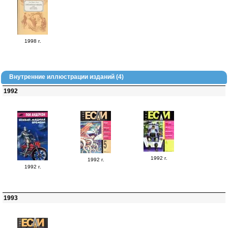
1998 г.
Внутренние иллюстрации изданий (4)
1992
1992 г.
1992 г.
1992 г.
1993