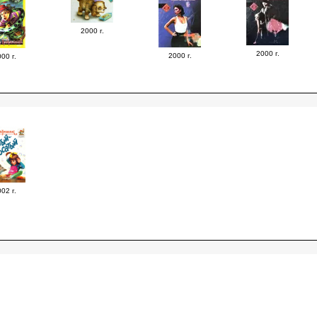
2000 г.
2000 г.
2000 г.
00 г.
02 г.