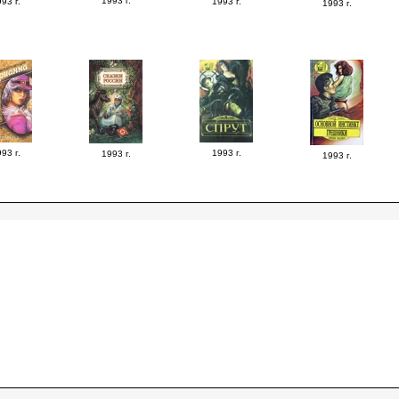
1993 г.
93 г.
1993 г.
1993 г.
93 г.
1993 г.
1993 г.
1993 г.