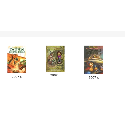
2007 г.
2007 г.
2007 г.