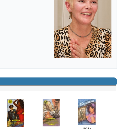
1993 г.