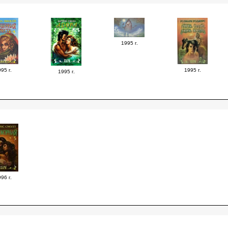
1995 г.
95 г.
1995 г.
1995 г.
96 г.