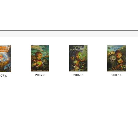
2007 г.
2007 г.
2007 г.
07 г.