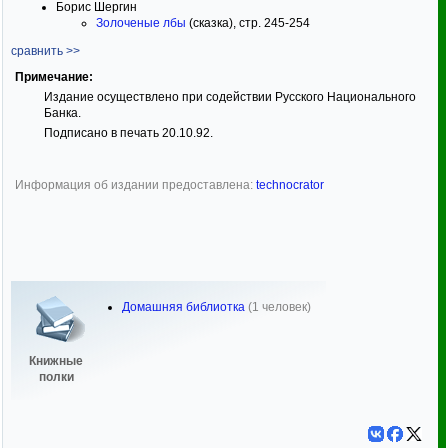
Борис Шергин
Золоченые лбы
(сказка), стр. 245-254
сравнить >>
Примечание:
Издание осуществлено при содействии Русского Национального
Банка.
Подписано в печать 20.10.92.
Информация об издании предоставлена:
technocrator
Домашняя библиотка
(1 человек)
Книжные
полки