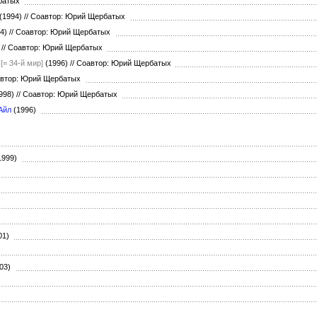
рбатых
(1994)
//
Соавтор: Юрий Щербатых
94)
//
Соавтор: Юрий Щербатых
)
//
Соавтор: Юрий Щербатых
[= 34-й мир]
(1996)
//
Соавтор: Юрий Щербатых
втор: Юрий Щербатых
998)
//
Соавтор: Юрий Щербатых
Айл
(1996)
1999)
01)
003)