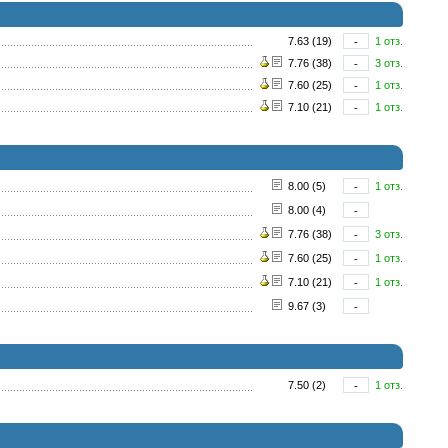
7.63 (19)
-
1 отз.
7.76 (38)
-
3 отз.
7.60 (25)
-
1 отз.
7.10 (21)
-
1 отз.
8.00 (5)
-
1 отз.
8.00 (4)
-
7.76 (38)
-
3 отз.
7.60 (25)
-
1 отз.
7.10 (21)
-
1 отз.
9.67 (3)
-
7.50 (2)
-
1 отз.