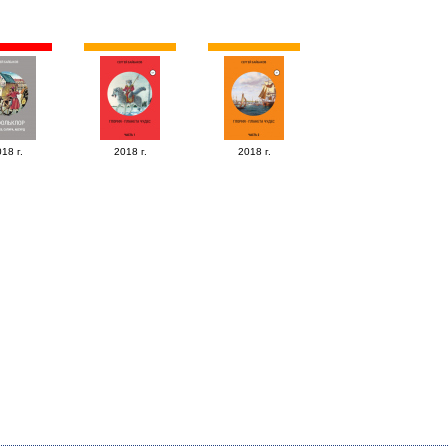
18 г.
2018 г.
2018 г.