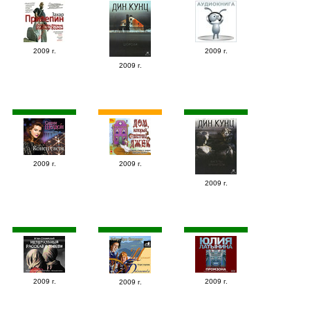
2009 г.
2009 г.
2009 г.
2009 г.
2009 г.
2009 г.
2009 г.
2009 г.
2009 г.