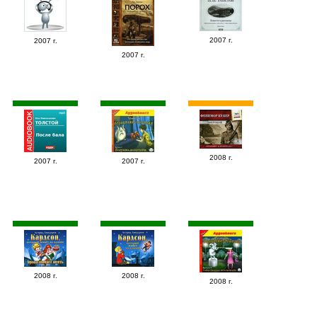
2007 г.
2007 г.
2007 г.
2008 г.
2007 г.
2007 г.
2008 г.
2008 г.
2008 г.