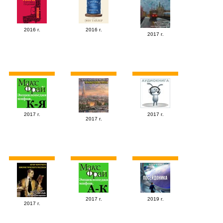
2016 г.
2016 г.
2017 г.
2017 г.
2017 г.
2017 г.
2017 г.
2019 г.
2017 г.