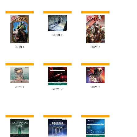
2019 г.
2019 г.
2021 г.
2021 г.
2021 г.
2021 г.