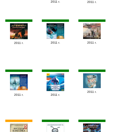
2011 г.
2011 г.
2011 г.
2011 г.
2011 г.
2011 г.
2011 г.
2011 г.