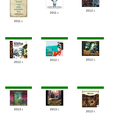
2012 г.
2011 г.
2011 г.
2012 г.
2012 г.
2012 г.
2013 г.
2013 г.
2013 г.