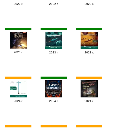
2022 г.
2022 г.
2022 г.
2023 г.
2023 г.
2023 г.
2024 г.
2024 г.
2024 г.