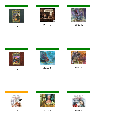
2013 г.
2013 г.
2013 г.
2013 г.
2013 г.
2013 г.
2014 г.
2014 г.
2014 г.