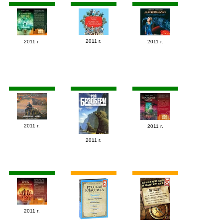
2011 г.
2011 г.
2011 г.
2011 г.
2011 г.
2011 г.
2011 г.