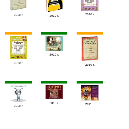
2010 г.
2010 г.
2010 г.
2010 г.
2010 г.
2010 г.
2010 г.
2011 г.
2010 г.