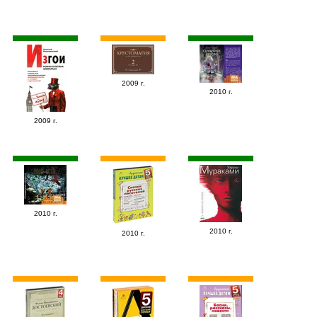
2009 г.
2010 г.
2009 г.
2010 г.
2010 г.
2010 г.