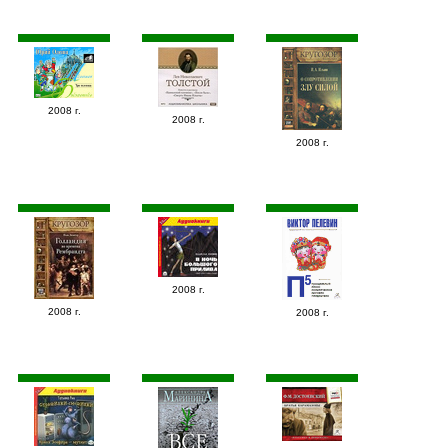
2008 г.
2008 г.
2008 г.
2008 г.
2008 г.
2008 г.