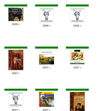
2006 г.
2006 г.
2006 г.
2007 г.
2007 г.
2007 г.
2007 г.
2007 г.