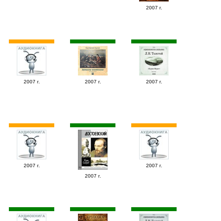
2007 г.
2007 г.
2007 г.
2007 г.
2007 г.
2007 г.
2007 г.