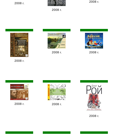
2008 г.
2008 г.
2008 г.
2008 г.
2008 г.
2008 г.
2008 г.
2008 г.
2008 г.