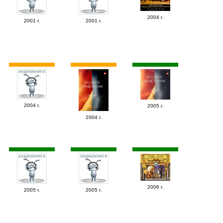
2004 г.
2001 г.
2001 г.
2004 г.
2005 г.
2004 г.
2006 г.
2005 г.
2005 г.