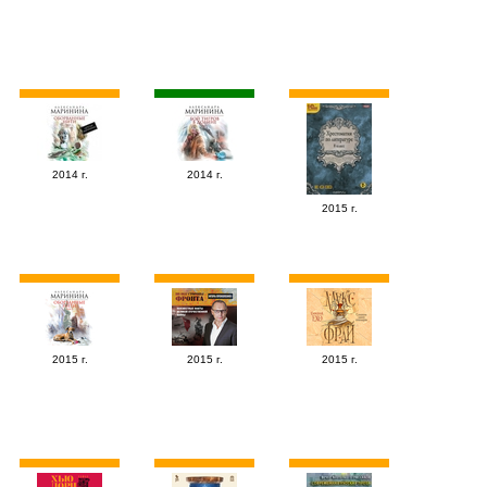
2014 г.
2014 г.
2015 г.
2015 г.
2015 г.
2015 г.