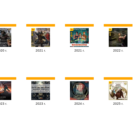
20 г.
2021 г.
2021 г.
2022 г.
23 г.
2023 г.
2024 г.
2025 г.