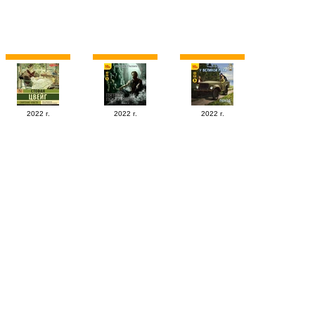
2022 г.
2022 г.
2022 г.