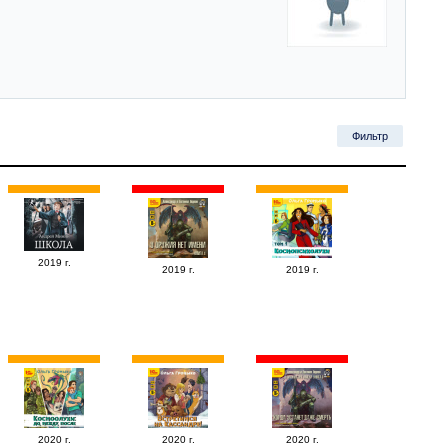
Фильтр
2019 г.
2019 г.
2019 г.
2020 г.
2020 г.
2020 г.